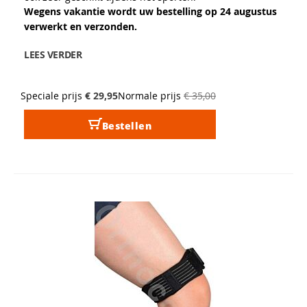
Wegens vakantie wordt uw bestelling op 24 augustus
verwerkt en verzonden.
LEES VERDER
Speciale prijs
€ 29,95
Normale prijs
€ 35,00
Bestellen