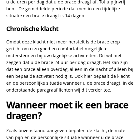
u de uren per dag dat u de brace draagt af. Tot u pijnvrij
bent. De gemiddelde periode dat men in een tijdelijke
situatie een brace draagt is 14 dagen.
Chronische klacht
Omdat deze klacht niet meer herstelt is de brace erop
gericht om u zo goed en comfortabel mogelijk te
ondersteunen bij uw dagelijkse activiteiten. Dit wil niet
zeggen dat u de brace 24 uur per dag draagt. Het kan zijn
dat een brace alleen overdag, alleen in de nacht of alleen bij
een bepaalde activiteit nodig is. Ook hier bepaalt de klacht
en de persoonlijke situatie wanneer u de brace draagt. In de
onderstaande paragraaf lichten wij dit verder toe.
Wanneer moet ik een brace
dragen?
Zoals bovenstaand aangeven bepalen de klacht, de mate
van pijn en de persoonlijke situatie wanneer u de brace