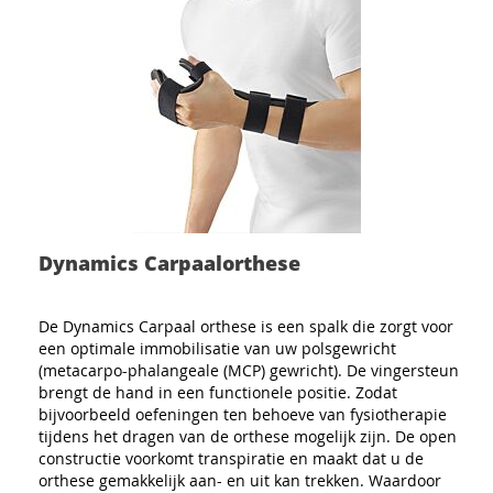
Dynamics Carpaalorthese
De Dynamics Carpaal orthese is een spalk die zorgt voor
een optimale immobilisatie van uw polsgewricht
(metacarpo-phalangeale (MCP) gewricht). De vingersteun
brengt de hand in een functionele positie. Zodat
bijvoorbeeld oefeningen ten behoeve van fysiotherapie
tijdens het dragen van de orthese mogelijk zijn. De open
constructie voorkomt transpiratie en maakt dat u de
orthese gemakkelijk aan- en uit kan trekken. Waardoor