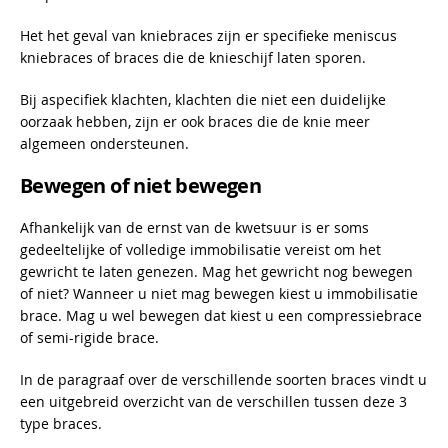
Het het geval van kniebraces zijn er specifieke meniscus
kniebraces of braces die de knieschijf laten sporen.
Bij aspecifiek klachten, klachten die niet een duidelijke
oorzaak hebben, zijn er ook braces die de knie meer
algemeen ondersteunen.
Bewegen of niet bewegen
Afhankelijk van de ernst van de kwetsuur is er soms
gedeeltelijke of volledige immobilisatie vereist om het
gewricht te laten genezen. Mag het gewricht nog bewegen
of niet? Wanneer u niet mag bewegen kiest u immobilisatie
brace. Mag u wel bewegen dat kiest u een compressiebrace
of semi-rigide brace.
In de paragraaf over de verschillende soorten braces vindt u
een uitgebreid overzicht van de verschillen tussen deze 3
type braces.