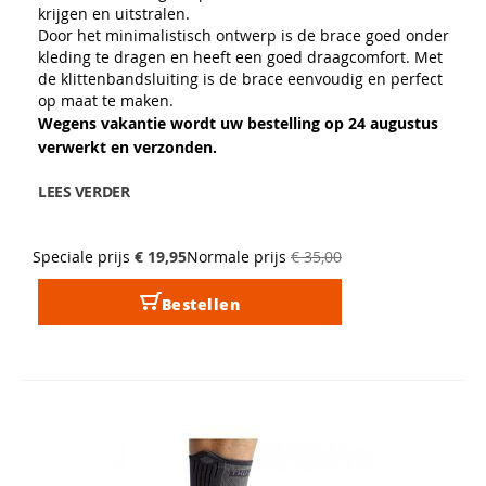
krijgen en uitstralen.
Door het minimalistisch ontwerp is de brace goed onder
kleding te dragen en heeft een goed draagcomfort. Met
de klittenbandsluiting is de brace eenvoudig en perfect
op maat te maken.
Wegens vakantie wordt uw bestelling op 24 augustus
verwerkt en verzonden.
LEES VERDER
Speciale prijs
€ 19,95
Normale prijs
€ 35,00
Bestellen