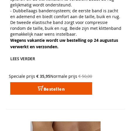
gelijkmatig wordt ondersteund.
- Dubbellaags bandensysteem; de eerste band is zacht
en ademend en biedt comfort aan de taille, buik en rug.
De tweede elastische band zorgt voor compressie
rondom de taille, buik en rug. Beide zijn met klittenband
gemakkelijk naar wens instelbaar.
Wegens vakantie wordt uw bestelling op 24 augustus
verwerkt en verzonden.
LEES VERDER
Speciale prijs
€ 35,95
Normale prijs
€ 50,00
Bestellen