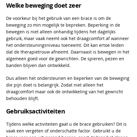
Welke beweging doet zeer
De voorkeur bij het gebruik van een brace is om de
beweging zo min mogelijk te bepreken. Beperking in de
bewegen is niet alleen onhandig tijdens het dagelijks
gebruik, maar vaak neemt ook het draagcomfort af wanneer
het ondersteuningsniveau toeneemt. Dit kan ertoe leiden
dat de therapietrouw afneemt. Daarnaast is bewegen in het
algemeen goed voor de gewrichten. De spieren, pezen en
banden blijven dan ontwikkeld.
Dus alleen het ondersteunen en beperken van de beweging
die pijn doet is belangrijk. Zodat niet alleen het
draagcomfort maar ook de ontwikkeling van het gewricht
behouden blijft.
Gebruiksactiviteiten
Tijdens welke activiteiten gaat u de brace gebruiken? Dit is
vaak een vergeten of onderschatte factor. Gebruikt u de