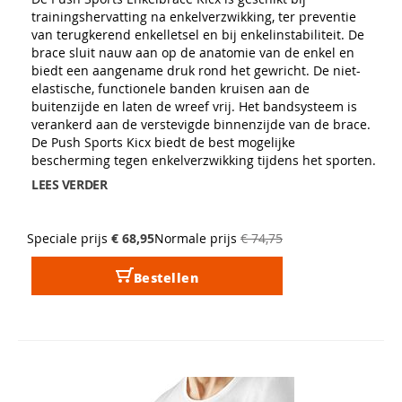
trainingshervatting na enkelverzwikking, ter preventie
van terugkerend enkelletsel en bij enkelinstabiliteit. De
brace sluit nauw aan op de anatomie van de enkel en
biedt een aangename druk rond het gewricht. De niet-
elastische, functionele banden kruisen aan de
buitenzijde en laten de wreef vrij. Het bandsysteem is
verankerd aan de verstevigde binnenzijde van de brace.
De Push Sports Kicx biedt de best mogelijke
bescherming tegen enkelverzwikking tijdens het sporten.
LEES VERDER
Speciale prijs
€ 68,95
Normale prijs
€ 74,75
Bestellen