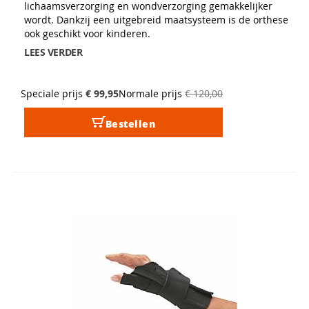
lichaamsverzorging en wondverzorging gemakkelijker
wordt. Dankzij een uitgebreid maatsysteem is de orthese
ook geschikt voor kinderen.
LEES VERDER
Speciale prijs
€ 99,95
Normale prijs
€ 120,00
Bestellen