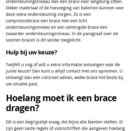
ondersteuningsniveau dan een brace voor langdurig zitten.
Dikker materiaal of de toevoeging van baleinen kunnen voor
deze extra ondersteuning zorgen. Zo is een
compressiebrace een brace met een licht
ondersteuningsniveau en een semirigide brace een
zwaarder ondersteuningsniveau. In de paragraaf over de
soorten braces is dit verder toegelicht.
Hulp bij uw keuze?
Twijfelt u nog of wilt u extra informatie ontvangen voor de
juiste keuze? Dan kunt u altijd contact met ons opnemen. U
ontvangt dan een concreet advies, welke brace het beste bij
uw situatie past.
Hoelang moet ik een brace
dragen?
Dit is een begrijpelijk vraag, die bijna alle klanten stellen. Er
zijn geen vaste regels of voorschriften die aangeven hoelang