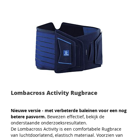
Lombacross Activity Rugbrace
Nieuwe versie - met verbeterde baleinen voor een nog
betere pasvorm.
Bewezen effectief, bekijk de
onderstaande onderzoeksresultaten.
De Lombacross Activity is een comfortabele Rugbrace
van luchtdoorlatend, elastisch materiaal. Voorzien van