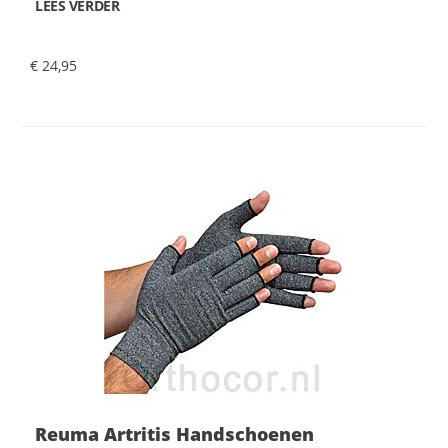
LEES VERDER
€ 24,95
Reuma Artritis Handschoenen