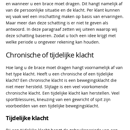
en wanneer u een brace moet dragen. Dit hangt namelijk af
van de persoonlijke situatie en de klacht. Per klant kunnen
wij vaak wel een inschatting maken op basis van ervaringen.
Maar meer dan deze schatting is er niet te geven als
antwoord. In deze paragraaf zetten wij uiteen waarop wij
deze schatting baseren. Zodat u toch een idee krijgt met
welke periode u ongeveer rekening kan houden.
Chronische of tijdelijke klacht
Hoe lang u de brace moet dragen hangt voornamelijk af van
het type klacht. Heeft u een chronische of een tijdelijke
klacht? Een chronische klacht is een bewegingsklacht die
niet meer hersteld. Slijtage is een veel voorkomende
chronische klacht. Een tijdelijke klacht kan herstellen. Veel
sportblessures, kneuzing van een gewricht of spit zijn
voorbeelden van een tijdelijke bewegingsklacht.
Tijdelijke klacht