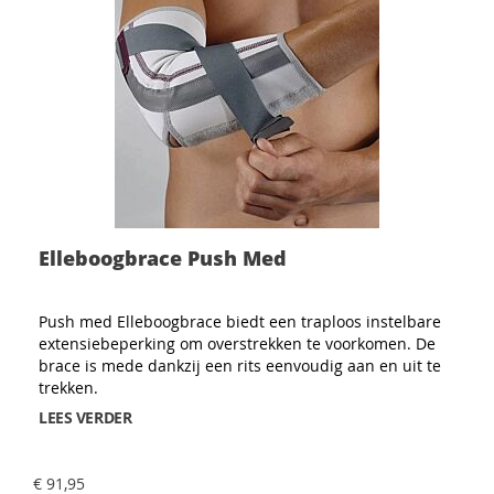
Elleboogbrace Push Med
Push med Elleboogbrace biedt een traploos instelbare
extensiebeperking om overstrekken te voorkomen. De
brace is mede dankzij een rits eenvoudig aan en uit te
trekken.
LEES VERDER
€ 91,95