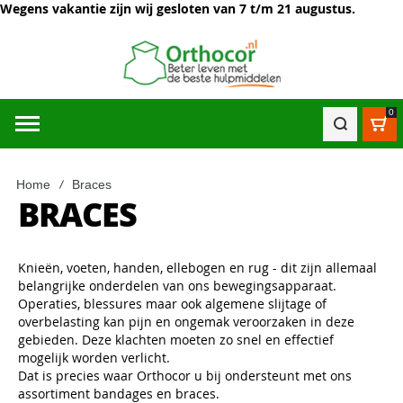
Wegens vakantie zijn wij gesloten van 7 t/m 21 augustus.
0
Win
Home
Braces
BRACES
Knieën, voeten, handen, ellebogen en rug - dit zijn allemaal
belangrijke onderdelen van ons bewegingsapparaat.
Operaties, blessures maar ook algemene slijtage of
overbelasting kan pijn en ongemak veroorzaken in deze
gebieden. Deze klachten moeten zo snel en effectief
mogelijk worden verlicht.
Dat is precies waar Orthocor u bij ondersteunt met ons
assortiment bandages en braces.