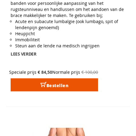
banden voor persoonlijke aanpassing van het
rugsteunniveau en handlussen om het aandoen van de
brace makkelijker te maken. Te gebruiken bij;
Acute en subacute lumbalgie (ook lumbago, spit of
lendenpijn genoemd)
Heupjicht
Immobiliteit
Steun aan de lende na medisch ingrijpen
LEES VERDER
Speciale prijs
€ 84,50
Normale prijs
€ 100,00
Bestellen