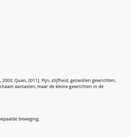
 2003; Quan, 2011]. Pijn, stijfheid, gezwollen gewrichten,
chaam aantasten, maar de kleine gewrichten in de
n bepaalde beweging.