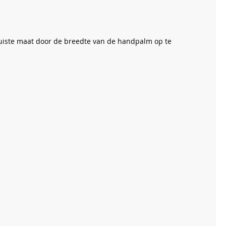
uiste maat door de breedte van de handpalm op te