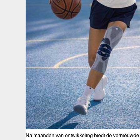
Na maanden van ontwikkeling biedt de vernieuwde