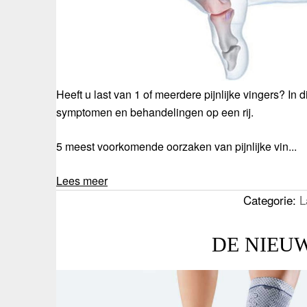
Heeft u last van 1 of meerdere pijnlijke vingers? In
symptomen en behandelingen op een rij.
5 meest voorkomende oorzaken van pijnlijke vin...
Lees meer
Categorie:
L
DE NIEUWE