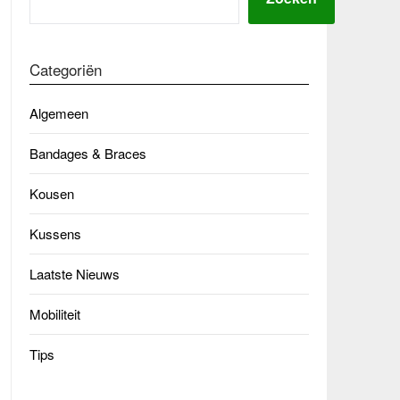
Categoriën
Algemeen
Bandages & Braces
Kousen
Kussens
Laatste Nieuws
Mobiliteit
Tips