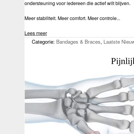
ondersteuning voor iedereen die actief wilt blijven.
Meer stabiliteit. Meer comfort. Meer controle...
Lees meer
Categorie:
Bandages & Braces
,
Laatste Nieu
Pijnli