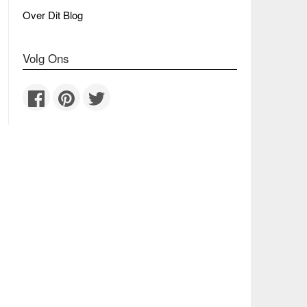
Over Dit Blog
Volg Ons