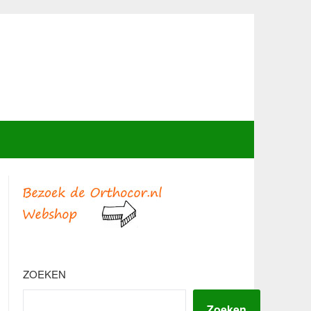
ZOEKEN
Zoeken