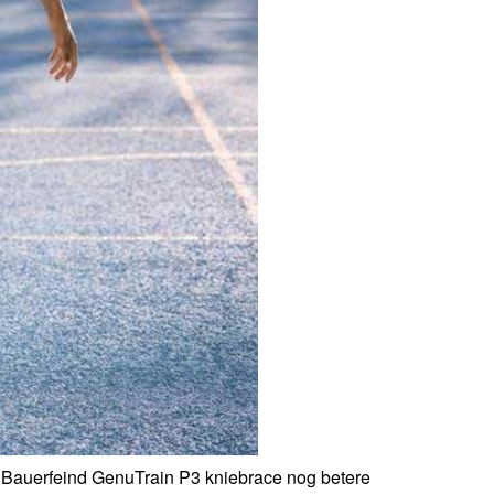
 Bauerfeind GenuTrain P3 kniebrace nog betere