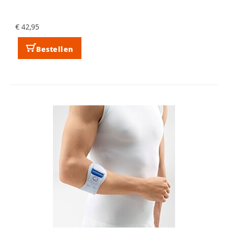
€ 42,95
Bestellen