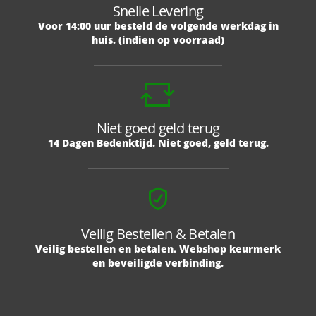
Snelle Levering
Voor 14:00 uur besteld de volgende werkdag in
huis. (indien op voorraad)
Niet goed geld terug
14 Dagen Bedenktijd. Niet goed, geld terug.
Veilig Bestellen & Betalen
Veilig bestellen en betalen. Webshop keurmerk
en beveiligde verbinding.