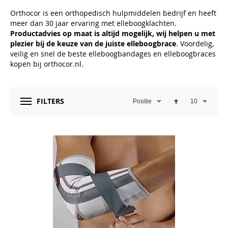
Orthocor is een orthopedisch hulpmiddelen bedrijf en heeft
meer dan 30 jaar ervaring met elleboogklachten.
Productadvies op maat is altijd mogelijk, wij helpen u met
plezier bij de keuze van de juiste elleboogbrace
. Voordelig,
veilig en snel de beste elleboogbandages en elleboogbraces
kopen bij orthocor.nl.
FILTERS
Positie
10