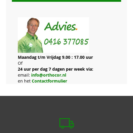
Maandag t/m Vrijdag 9.00 : 17.00 uur
Of
24 uur per dag 7 dagen per week via:
email:
info@orthocor.nl
en het
Contactformulier