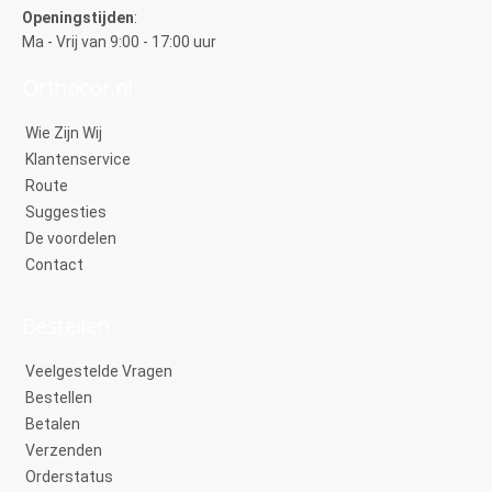
Openingstijden
:
Ma - Vrij van 9:00 - 17:00 uur
Orthocor.nl
Wie Zijn Wij
Klantenservice
Route
Suggesties
De voordelen
Contact
Bestellen
Veelgestelde Vragen
Bestellen
Betalen
Verzenden
Orderstatus