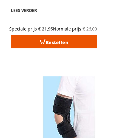
LEES VERDER
Speciale prijs
€ 21,95
Normale prijs
€ 26,00
Bestellen