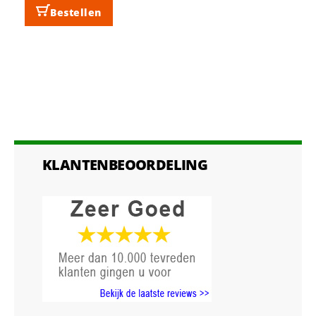
Bestellen
KLANTENBEOORDELING