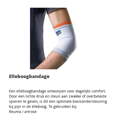
Elleboogbandage
Een elleboogbandage ontworpen voor dagelijks comfort.
Door een lichte druk en steun aan zwakke of overbelaste
spieren te geven, is dit een optimale basisondersteuning
bij pijn in de elleboog. Te gebruiken bij:
Reuma / artrose