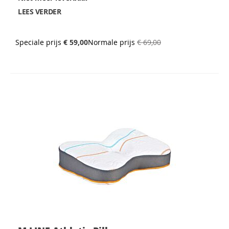
LEES VERDER
Speciale prijs
€ 59,00
Normale prijs
€ 69,00