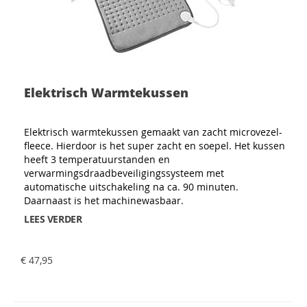
Elektrisch Warmtekussen
Elektrisch warmtekussen gemaakt van zacht microvezel-
fleece. Hierdoor is het super zacht en soepel. Het kussen
heeft 3 temperatuurstanden en
verwarmingsdraadbeveiligingssysteem met
automatische uitschakeling na ca. 90 minuten.
Daarnaast is het machinewasbaar.
LEES VERDER
€ 47,95