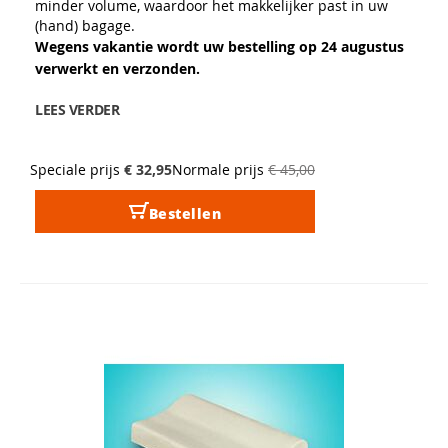
minder volume, waardoor het makkelijker past in uw
(hand) bagage.
Wegens vakantie wordt uw bestelling op 24 augustus
verwerkt en verzonden.
LEES VERDER
Speciale prijs
€ 32,95
Normale prijs
€ 45,00
Bestellen