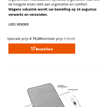
de hoogste eisen stelt aan ergonomie en comfort.
Wegens vakantie wordt uw bestelling op 24 augustus
verwerkt en verzonden.
LEES VERDER
Speciale prijs
€ 79,00
Normale prijs
€ 85,00
Bestellen