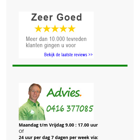
Maandag t/m Vrijdag 9.00 : 17.00 uur
Of
24 uur per dag 7 dagen per week via: