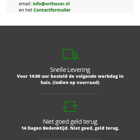
email:
info@orthocor.nl
en het
Contactformulier
Snelle Levering
Voor 14:00 uur besteld de volgende werkdag in
huis. (indien op voorraad)
Niet goed geld terug
14 Dagen Bedenktijd. Niet goed, geld terug.