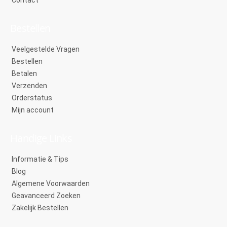
Contact
Bestellen
Veelgestelde Vragen
Bestellen
Betalen
Verzenden
Orderstatus
Mijn account
Handige Links
Informatie & Tips
Blog
Algemene Voorwaarden
Geavanceerd Zoeken
Zakelijk Bestellen