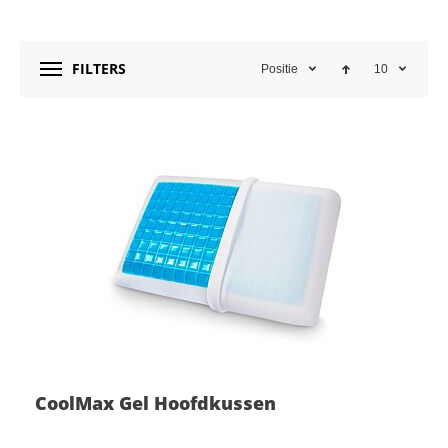
FILTERS
Positie
10
CoolMax Gel Hoofdkussen