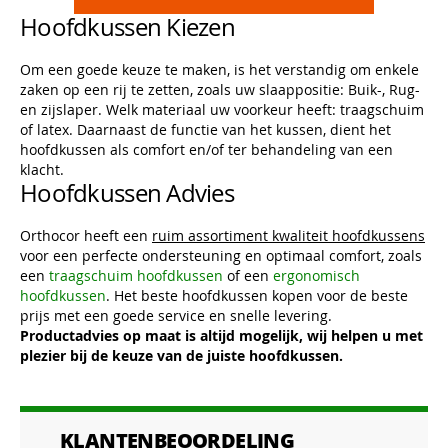
Hoofdkussen Kiezen
Om een goede keuze te maken, is het verstandig om enkele
zaken op een rij te zetten, zoals uw slaappositie: Buik-, Rug-
en zijslaper. Welk materiaal uw voorkeur heeft: traagschuim
of latex. Daarnaast de functie van het kussen, dient het
hoofdkussen als comfort en/of ter behandeling van een
klacht.
Hoofdkussen Advies
Orthocor heeft een
ruim assortiment kwaliteit hoofdkussens
voor een perfecte ondersteuning en optimaal comfort, zoals
een
traagschuim hoofdkussen
of een
ergonomisch
hoofdkussen
. Het beste hoofdkussen kopen voor de beste
prijs met een goede service en snelle levering.
Productadvies op maat is altijd mogelijk, wij helpen u met
plezier bij de keuze van de juiste hoofdkussen.
KLANTENBEOORDELING