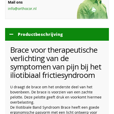
Mail ons
info@orthocor.nl
Productbeschrijving
Brace voor therapeutische
verlichting van de
symptomen van pijn bij het
iliotibiaal frictiesyndroom
U draagt de brace om het onderste deel van het
bovenbeen. De brace is voorzien van een zachte
pelotte. Deze pelotte geeft druk en voorkomt hiermee
overbelasting.
De Iliotibiale Band Syndroom Brace heeft een goede
ergonomische pasvorm met een licht ontwerp voor