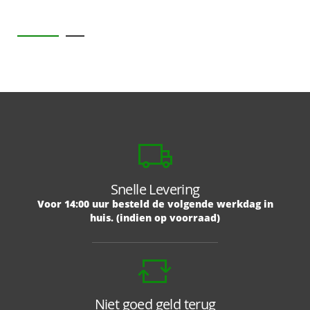
85%
Snelle Levering
Voor 14:00 uur besteld de volgende werkdag in
huis. (indien op voorraad)
Niet goed geld terug