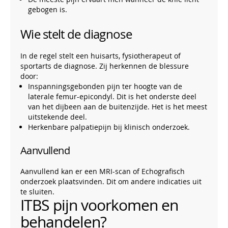
gebogen is.
Wie stelt de diagnose
In de regel stelt een huisarts, fysiotherapeut of
sportarts de diagnose. Zij herkennen de blessure
door:
Inspanningsgebonden pijn ter hoogte van de
laterale femur-epicondyl. Dit is het onderste deel
van het dijbeen aan de buitenzijde. Het is het meest
uitstekende deel.
Herkenbare palpatiepijn bij klinisch onderzoek.
Aanvullend
Aanvullend kan er een MRI-scan of Echografisch
onderzoek plaatsvinden. Dit om andere indicaties uit
te sluiten.
ITBS pijn voorkomen en
behandelen?