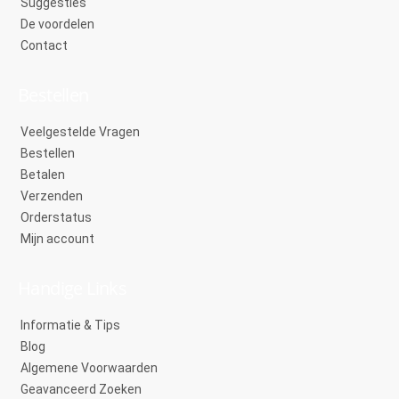
Suggesties
De voordelen
Contact
Bestellen
Veelgestelde Vragen
Bestellen
Betalen
Verzenden
Orderstatus
Mijn account
Handige Links
Informatie & Tips
Blog
Algemene Voorwaarden
Geavanceerd Zoeken