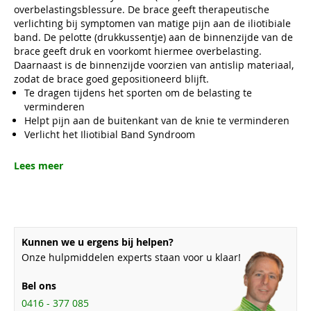
overbelastingsblessure. De brace geeft therapeutische
verlichting bij symptomen van matige pijn aan de iliotibiale
band. De pelotte (drukkussentje) aan de binnenzijde van de
brace geeft druk en voorkomt hiermee overbelasting.
Daarnaast is de binnenzijde voorzien van antislip materiaal,
zodat de brace goed gepositioneerd blijft.
Te dragen tijdens het sporten om de belasting te
verminderen
Helpt pijn aan de buitenkant van de knie te verminderen
Verlicht het Iliotibial Band Syndroom
Lees meer
Kunnen we u ergens bij helpen?
Onze hulpmiddelen experts staan voor u klaar!
Bel ons
0416 - 377 085