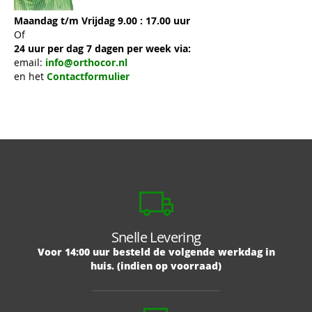
Maandag t/m Vrijdag 9.00 : 17.00 uur
Of
24 uur per dag 7 dagen per week via:
email:
info@orthocor.nl
en het
Contactformulier
Snelle Levering
Voor 14:00 uur besteld de volgende werkdag in
huis. (indien op voorraad)