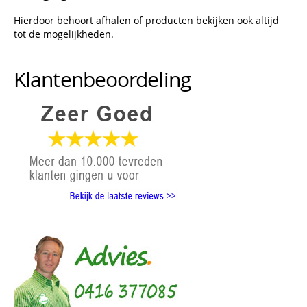
Hierdoor behoort afhalen of producten bekijken ook altijd
tot de mogelijkheden.
Klantenbeoordeling