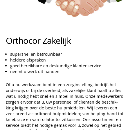
Orthocor Zakelijk
supersnel en betrouwbaar
heldere afspraken
goed bereikbare en deskundige klantenservice
neemt u werk uit handen
Of u nu werkzaam bent in een zorginstelling, bedrijf, het
onderwijs of bij de overheid, als zakelijke klant haalt u alles
wat u nodig hebt snel en simpel in huis. Onze medewerkers
zorgen ervoor dat u, uw personeel of cliënten de beschik­
king krijgen over de beste hulpmiddelen. Wij leveren een
zeer breed assortiment hulpmiddelen; van helping-hand tot
kniebrace en van rollator tot zitkussen. Ons assortiment en
service biedt het nodige gemak voor u, zowel op het gebied