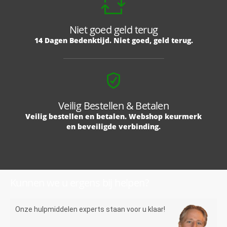
Niet goed geld terug
14 Dagen Bedenktijd. Niet goed, geld terug.
Veilig Bestellen & Betalen
Veilig bestellen en betalen. Webshop keurmerk
en beveiligde verbinding.
Kunnen we u ergens bij helpen?
Onze hulpmiddelen experts staan voor u klaar!