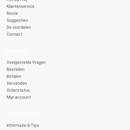
Klantenservice
Route
Suggesties
De voordelen
Contact
Bestellen
Veelgestelde Vragen
Bestellen
Betalen
Verzenden
Orderstatus
Mijn account
Handige Links
Informatie & Tips