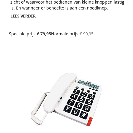
zicht of waarvoor het bedienen van kleine knoppen lastig
is. En wanneer er behoefte is aan een noodknop.
LEES VERDER
Speciale prijs
€ 79,95
Normale prijs
€ 99,95