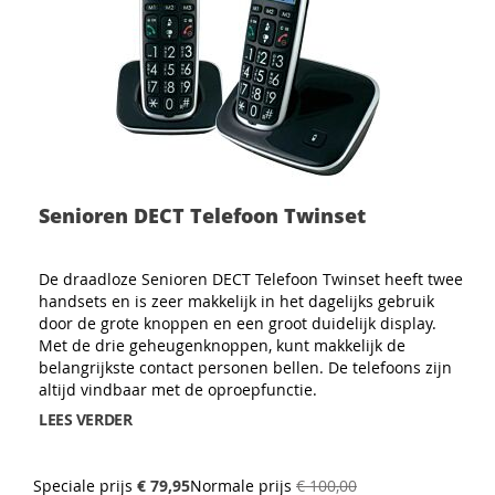
Senioren DECT Telefoon Twinset
De draadloze Senioren DECT Telefoon Twinset heeft twee
handsets en is zeer makkelijk in het dagelijks gebruik
door de grote knoppen en een groot duidelijk display.
Met de drie geheugenknoppen, kunt makkelijk de
belangrijkste contact personen bellen. De telefoons zijn
altijd vindbaar met de oproepfunctie.
LEES VERDER
Speciale prijs
€ 79,95
Normale prijs
€ 100,00