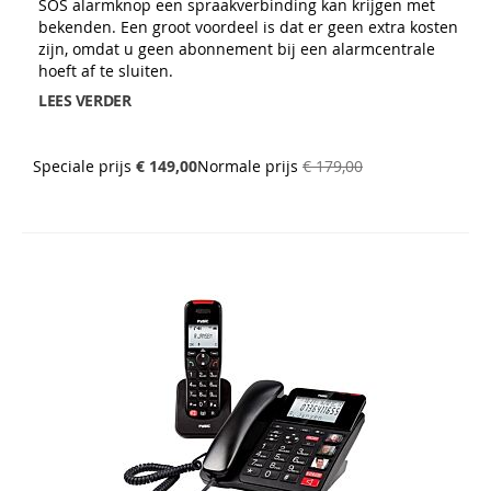
SOS alarmknop een spraakverbinding kan krijgen met
bekenden. Een groot voordeel is dat er geen extra kosten
zijn, omdat u geen abonnement bij een alarmcentrale
hoeft af te sluiten.
LEES VERDER
Speciale prijs
€ 149,00
Normale prijs
€ 179,00