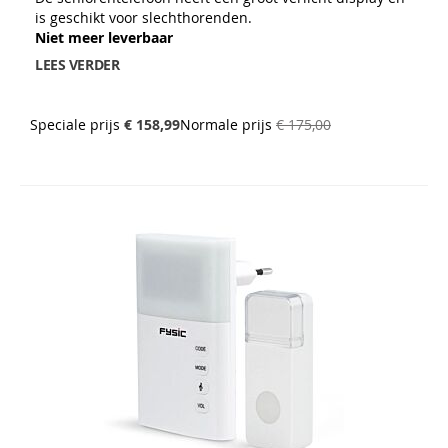
is geschikt voor slechthorenden.
Niet meer leverbaar
LEES VERDER
Speciale prijs
€ 158,99
Normale prijs
€ 175,00