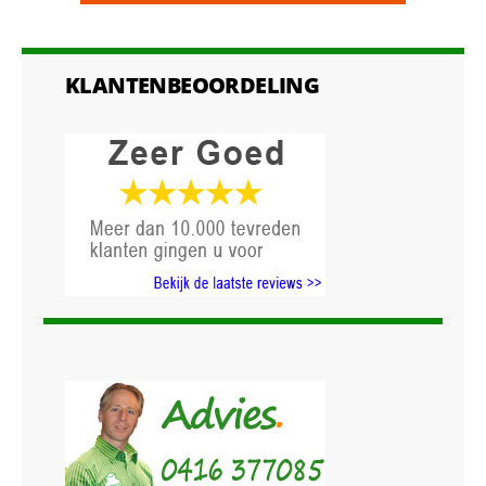
KLANTENBEOORDELING