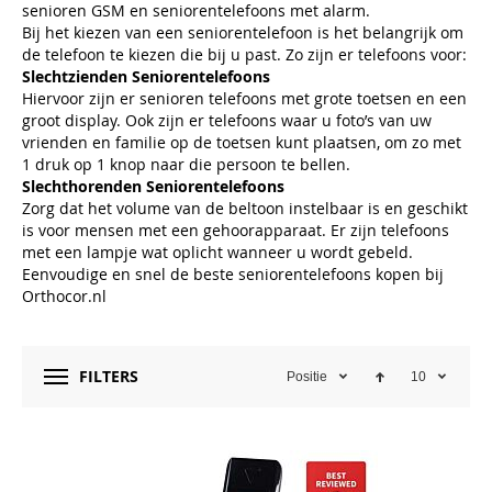
senioren GSM en seniorentelefoons met alarm.
Bij het kiezen van een seniorentelefoon is het belangrijk om
de telefoon te kiezen die bij u past. Zo zijn er telefoons voor:
Slechtzienden Seniorentelefoons
Hiervoor zijn er senioren telefoons met grote toetsen en een
groot display. Ook zijn er telefoons waar u foto’s van uw
vrienden en familie op de toetsen kunt plaatsen, om zo met
1 druk op 1 knop naar die persoon te bellen.
Slechthorenden Seniorentelefoons
Zorg dat het volume van de beltoon instelbaar is en geschikt
is voor mensen met een gehoorapparaat. Er zijn telefoons
met een lampje wat oplicht wanneer u wordt gebeld.
Eenvoudige en snel de beste seniorentelefoons kopen bij
Orthocor.nl
FILTERS
Positie
10