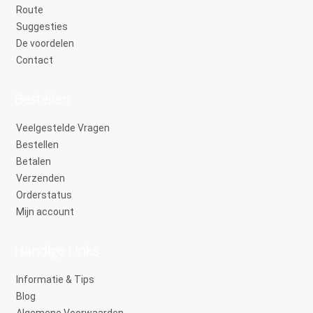
Route
Suggesties
De voordelen
Contact
Bestellen
Veelgestelde Vragen
Bestellen
Betalen
Verzenden
Orderstatus
Mijn account
Handige Links
Informatie & Tips
Blog