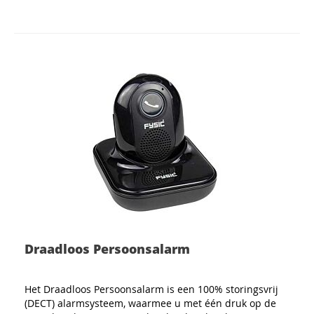
Draadloos Persoonsalarm
Het Draadloos Persoonsalarm is een 100% storingsvrij
(DECT) alarmsysteem, waarmee u met één druk op de