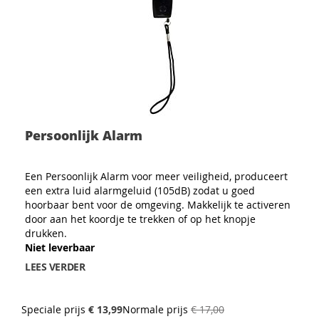
Persoonlijk Alarm
Een Persoonlijk Alarm voor meer veiligheid, produceert
een extra luid alarmgeluid (105dB) zodat u goed
hoorbaar bent voor de omgeving. Makkelijk te activeren
door aan het koordje te trekken of op het knopje
drukken.
Niet leverbaar
LEES VERDER
Speciale prijs
€ 13,99
Normale prijs
€ 17,00