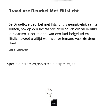
Draadloze Deurbel Met Flitslicht
De Draadloze deurbel met flitslicht is gemakkelijk aan te
sluiten, ook op een bestaande deurbel en overal in huis
te plaatsen. Door middel van een luid belgeluid en
flitslicht, weet u altijd wanneer er iemand voor de deur
staat.
LEES VERDER
Speciale prijs
€ 29,95
Normale prijs
€ 35,00