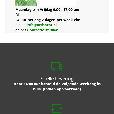
Maandag t/m Vrijdag 9.00 : 17.00 uur
Of
24 uur per dag 7 dagen per week via:
email:
info@orthocor.nl
en het
Contactformulier
Snelle Levering
Voor 14:00 uur besteld de volgende werkdag in
huis. (indien op voorraad)