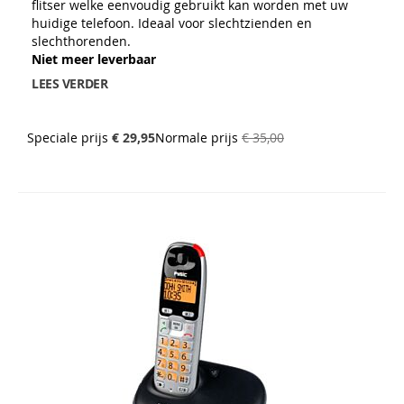
flitser welke eenvoudig gebruikt kan worden met uw
huidige telefoon. Ideaal voor slechtzienden en
slechthorenden.
Niet meer leverbaar
LEES VERDER
Speciale prijs
€ 29,95
Normale prijs
€ 35,00