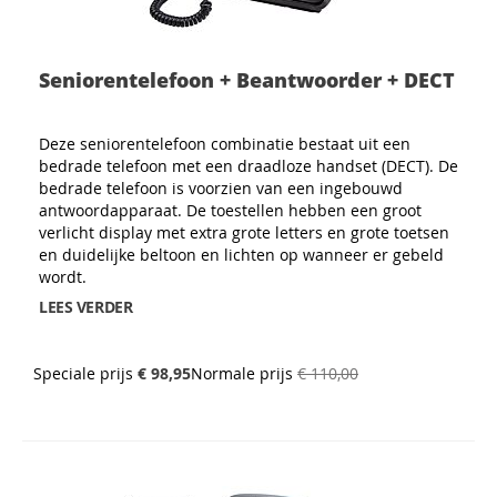
Seniorentelefoon + Beantwoorder + DECT
Deze seniorentelefoon combinatie bestaat uit een
bedrade telefoon met een draadloze handset (DECT). De
bedrade telefoon is voorzien van een ingebouwd
antwoordapparaat. De toestellen hebben een groot
verlicht display met extra grote letters en grote toetsen
en duidelijke beltoon en lichten op wanneer er gebeld
wordt.
LEES VERDER
Speciale prijs
€ 98,95
Normale prijs
€ 110,00