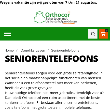
Wegens vakantie zijn wij gesloten van 7 t/m 21 augustus.
0
Win
Home
Dagelijks Leven
Seniorentelefoons
SENIORENTELEFOONS
Seniorentelefoons zorgen voor een grote zelfstandigheid in
het sociale en maatschappelijke functioneren van mensen.
Wanneer u een telefoontoestel niet meer kan bedienen,
heeft dit vaak grote gevolgen.
Is uw huidige telefoon niet meer gebruiksvriendelijk voor u?
Dan biedt Orthocor.nl een ruim assortiment met de beste
seniorentelefoons. Er bestaan allerlei seniorentelefoons,
zoals telefoons met grote toetsen, mobiele telefoons,