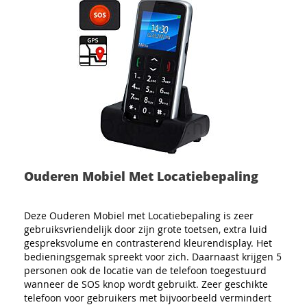
Ouderen Mobiel Met Locatiebepaling
Deze Ouderen Mobiel met Locatiebepaling is zeer
gebruiksvriendelijk door zijn grote toetsen, extra luid
gespreksvolume en contrasterend kleurendisplay. Het
bedieningsgemak spreekt voor zich. Daarnaast krijgen 5
personen ook de locatie van de telefoon toegestuurd
wanneer de SOS knop wordt gebruikt. Zeer geschikte
telefoon voor gebruikers met bijvoorbeeld vermindert