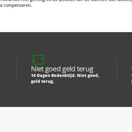
 te compenseren.
Niet goed geld terug
14 Dagen Bedenktijd. Niet goed,
geld terug.
K