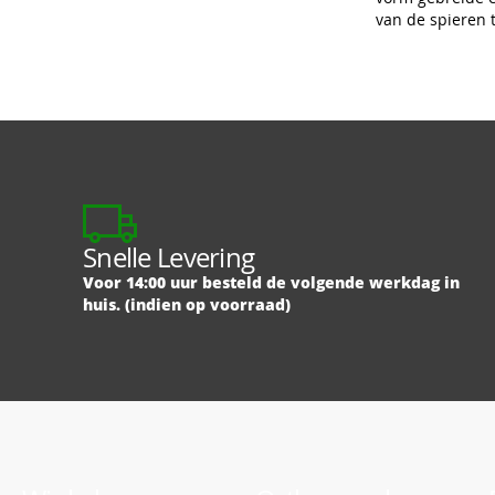
van de spieren
Snelle Levering
Voor 14:00 uur besteld de volgende werkdag in
huis. (indien op voorraad)