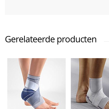
Gerelateerde producten