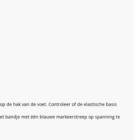
op de hak van de voet. Controleer of de elastische basis
r het bandje met één blauwe markeerstreep op spanning te