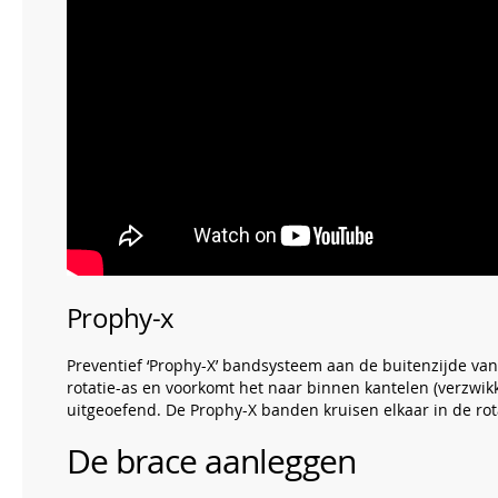
Prophy-x
Preventief ‘Prophy-X’ bandsysteem aan de buitenzijde van
rotatie-as en voorkomt het naar binnen kantelen (verzwik
uitgeoefend. De Prophy-X banden kruisen elkaar in de rot
De brace aanleggen