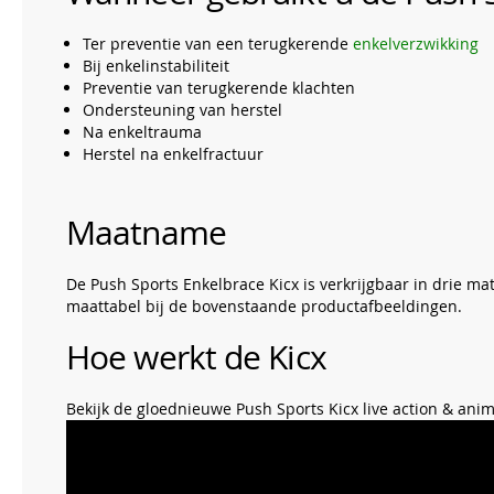
Ter preventie van een terugkerende
enkelverzwikking
Bij enkelinstabiliteit
Preventie van terugkerende klachten
Ondersteuning van herstel
Na enkeltrauma
Herstel na enkelfractuur
Maatname
De Push Sports Enkelbrace Kicx is verkrijgbaar in drie m
maattabel bij de bovenstaande productafbeeldingen.
Hoe werkt de Kicx
Bekijk de gloednieuwe Push Sports Kicx live action & ani