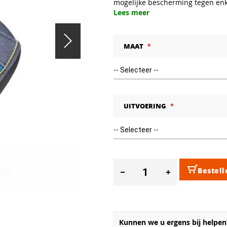
mogelijke bescherming tegen enke
Lees meer
MAAT
UITVOERING
Bestell
Kunnen we u ergens bij helpen