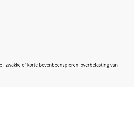
e , zwakke of korte bovenbeenspieren, overbelasting van