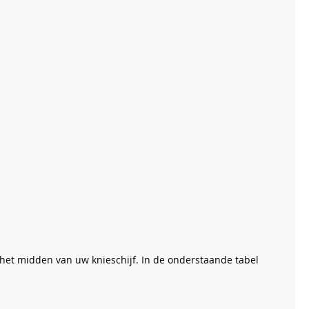
het midden van uw knieschijf. In de onderstaande tabel