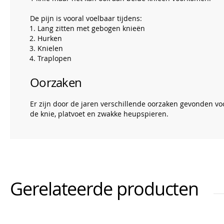
De pijn is vooral voelbaar tijdens:
Lang zitten met gebogen knieën
Hurken
Knielen
Traplopen
Oorzaken
Er zijn door de jaren verschillende oorzaken gevonden vo
de knie, platvoet en zwakke heupspieren.
Gerelateerde producten