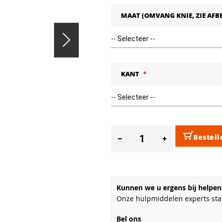
MAAT (OMVANG KNIE, ZIE AFB
KANT
Bestell
Kunnen we u ergens bij helpen
Onze hulpmiddelen experts staa
Bel ons