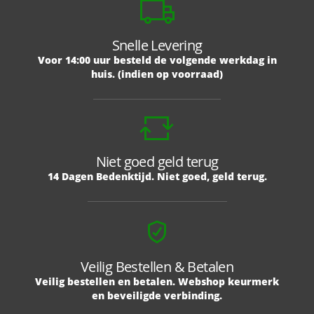
Snelle Levering
Voor 14:00 uur besteld de volgende werkdag in
huis. (indien op voorraad)
Niet goed geld terug
14 Dagen Bedenktijd. Niet goed, geld terug.
Veilig Bestellen & Betalen
Veilig bestellen en betalen. Webshop keurmerk
en beveiligde verbinding.