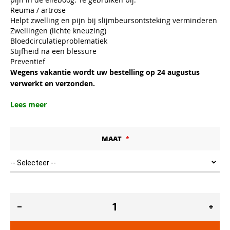
Reuma / artrose
Helpt zwelling en pijn bij slijmbeursontsteking verminderen
Zwellingen (lichte kneuzing)
Bloedcirculatieproblematiek
Stijfheid na een blessure
Preventief
Wegens vakantie wordt uw bestelling op 24 augustus
verwerkt en verzonden.
Lees meer
MAAT