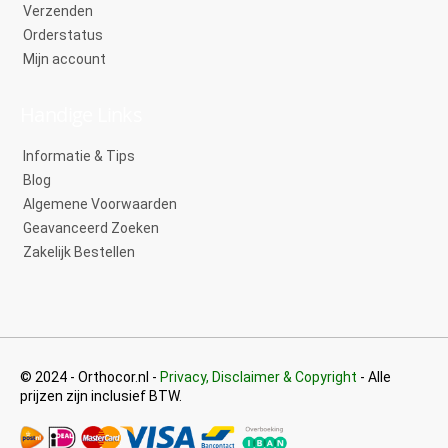
Verzenden
Orderstatus
Mijn account
Handige Links
Informatie & Tips
Blog
Algemene Voorwaarden
Geavanceerd Zoeken
Zakelijk Bestellen
© 2024 - Orthocor.nl -
Privacy, Disclaimer & Copyright
- Alle
prijzen zijn inclusief BTW.