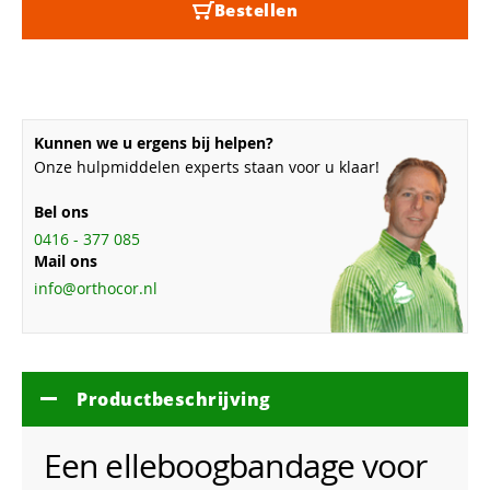
Bestellen
Kunnen we u ergens bij helpen?
Onze hulpmiddelen experts staan voor u klaar!
Bel ons
0416 - 377 085
Mail ons
info@orthocor.nl
Productbeschrijving
Een elleboogbandage voor