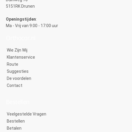
5151RK Drunen
Openingstijden
:
Ma - Vrij van 9:00 - 17:00 uur
Orthocor.nl
Wie Zijn Wij
Klantenservice
Route
Suggesties
De voordelen
Contact
Bestellen
Veelgestelde Vragen
Bestellen
Betalen