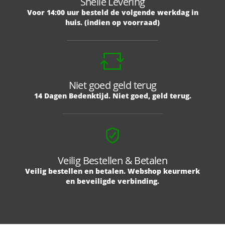
Snelle Levering
Voor 14:00 uur besteld de volgende werkdag in
huis. (indien op voorraad)
Niet goed geld terug
14 Dagen Bedenktijd. Niet goed, geld terug.
Veilig Bestellen & Betalen
Veilig bestellen en betalen. Webshop keurmerk
en beveiligde verbinding.