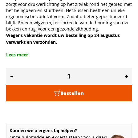
zorgt voor drukverlichting op het zitvlak rond het gebied met
het heiligbeen en stuitbeen. Het kussen heeft een unieke
ergonomische zadelzit vorm. Zodat u beter gepositioneerd
blijft. En een wigvorm, ter correctie van de houding van uw
bekken en rug, voor een gezonde zithouding.
Wegens vakantie wordt uw bestelling op 24 augustus
verwerkt en verzonden.
Lees meer
Bestellen
Kunnen we u ergens bij helpen?
Onze hulpmiddelen experts staan voor u klaar!