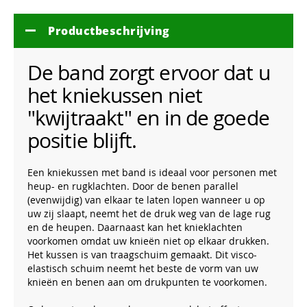
Productbeschrijving
De band zorgt ervoor dat u
het kniekussen niet
"kwijtraakt" en in de goede
positie blijft.
Een kniekussen met band is ideaal voor personen met
heup- en rugklachten. Door de benen parallel
(evenwijdig) van elkaar te laten lopen wanneer u op
uw zij slaapt, neemt het de druk weg van de lage rug
en de heupen. Daarnaast kan het knieklachten
voorkomen omdat uw knieën niet op elkaar drukken.
Het kussen is van traagschuim gemaakt. Dit visco-
elastisch schuim neemt het beste de vorm van uw
knieën en benen aan om drukpunten te voorkomen.