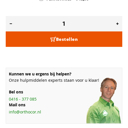
Bestellen
Kunnen we u ergens bij helpen?
Onze hulpmiddelen experts staan voor u klaar!
Bel ons
0416 - 377 085
Mail ons
info@orthocor.nl