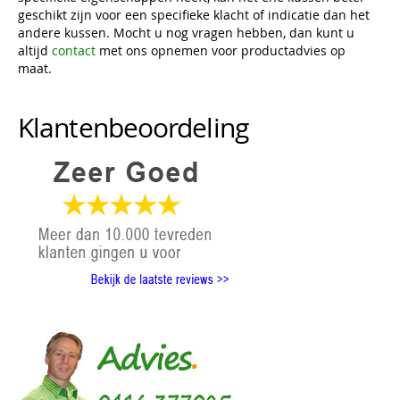
geschikt zijn voor een specifieke klacht of indicatie dan het
andere kussen. Mocht u nog vragen hebben, dan kunt u
altijd
contact
met ons opnemen voor productadvies op
maat.
Klantenbeoordeling