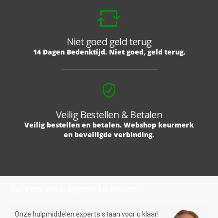
Niet goed geld terug
14 Dagen Bedenktijd. Niet goed, geld terug.
Veilig Bestellen & Betalen
Veilig bestellen en betalen. Webshop keurmerk
en beveiligde verbinding.
Kunnen we u ergens bij helpen?
Onze hulpmiddelen experts staan voor u klaar!