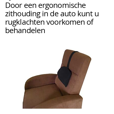
Door een ergonomische
zithouding in de auto kunt u
rugklachten voorkomen of
behandelen