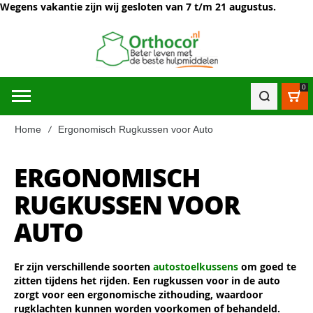
Wegens vakantie zijn wij gesloten van 7 t/m 21 augustus.
0
Win
Home
Ergonomisch Rugkussen voor Auto
ERGONOMISCH
RUGKUSSEN VOOR
AUTO
Er zijn verschillende soorten
autostoelkussens
om goed te
zitten tijdens het rijden. Een rugkussen voor in de auto
zorgt voor een ergonomische zithouding, waardoor
rugklachten kunnen worden voorkomen of behandeld.