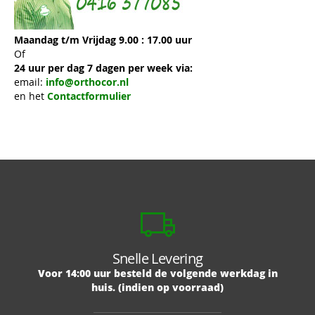
Maandag t/m Vrijdag 9.00 : 17.00 uur
Of
24 uur per dag 7 dagen per week via:
email:
info@orthocor.nl
en het
Contactformulier
Snelle Levering
Voor 14:00 uur besteld de volgende werkdag in
huis. (indien op voorraad)