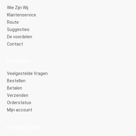
Wie Zijn Wij
Klantenservice
Route
Suggesties
De voordelen
Contact
Bestellen
Veelgestelde Vragen
Bestellen
Betalen
Verzenden
Orderstatus
Mijn account
Handige Links