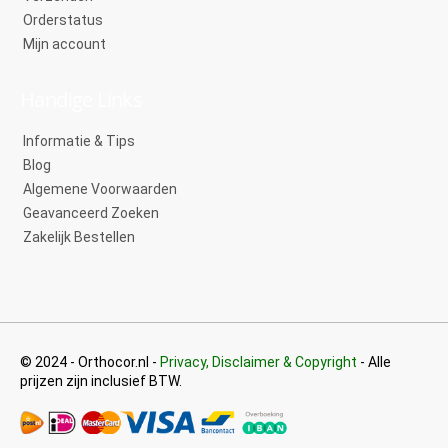
Orderstatus
Mijn account
Handige Links
Informatie & Tips
Blog
Algemene Voorwaarden
Geavanceerd Zoeken
Zakelijk Bestellen
© 2024 - Orthocor.nl -
Privacy, Disclaimer & Copyright
- Alle
prijzen zijn inclusief BTW.