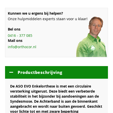
Kunnen we u ergens bij helpen?
Onze hulpmiddelen experts staan voor u klaar!
Bel ons
0416 - 377 085
Mail ons
info@orthocor.nl
Productbeschrijving
De ASO EVO Enkelorthese is met een circulaire
versterking uitgerust. Deze biedt een verbeterde
stabiliteit in het bijzonder bij aandoeningen aan de
Syndesmose. De Achterband is aan de binnenkant
aangebracht en wordt naar buiten gevoerd. Geschikt
voor lichte tot en met zware beperking