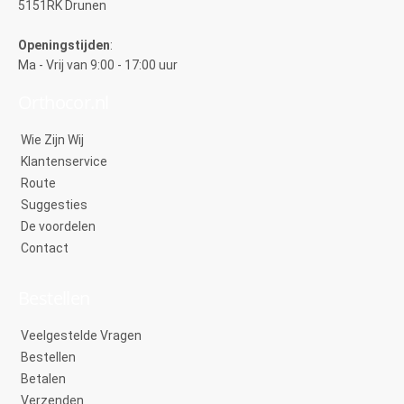
5151RK Drunen
Openingstijden
:
Ma - Vrij van 9:00 - 17:00 uur
Orthocor.nl
Wie Zijn Wij
Klantenservice
Route
Suggesties
De voordelen
Contact
Bestellen
Veelgestelde Vragen
Bestellen
Betalen
Verzenden