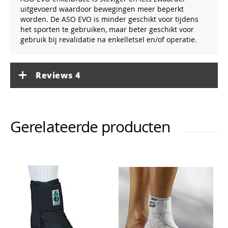
uitgevoerd waardoor bewegingen meer beperkt
worden. De ASO EVO is minder geschikt voor tijdens
het sporten te gebruiken, maar beter geschikt voor
gebruik bij revalidatie na enkelletsel en/of operatie.
Reviews
4
Gerelateerde producten