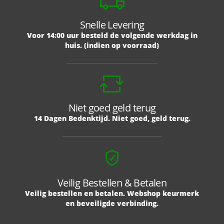
Snelle Levering
Voor 14:00 uur besteld de volgende werkdag in
huis. (indien op voorraad)
Niet goed geld terug
14 Dagen Bedenktijd. Niet goed, geld terug.
Veilig Bestellen & Betalen
Veilig bestellen en betalen. Webshop keurmerk
en beveiligde verbinding.