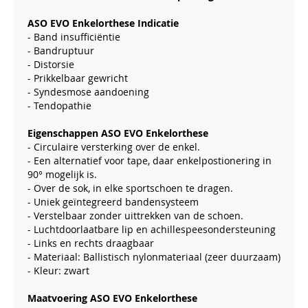
ASO EVO Enkelorthese Indicatie
- Band insufficiëntie
- Bandruptuur
- Distorsie
- Prikkelbaar gewricht
- Syndesmose aandoening
- Tendopathie
Eigenschappen ASO EVO Enkelorthese
- Circulaire versterking over de enkel.
- Een alternatief voor tape, daar enkelpostionering in
90° mogelijk is.
- Over de sok, in elke sportschoen te dragen.
- Uniek geïntegreerd bandensysteem
- Verstelbaar zonder uittrekken van de schoen.
- Luchtdoorlaatbare lip en achillespeesondersteuning
- Links en rechts draagbaar
- Materiaal: Ballistisch nylonmateriaal (zeer duurzaam)
- Kleur: zwart
Maatvoering ASO EVO Enkelorthese