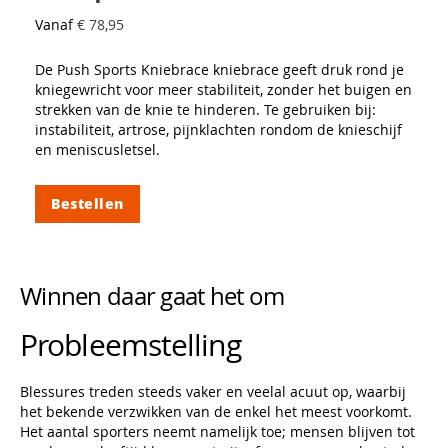
Vanaf
€ 78,95
De Push Sports Kniebrace kniebrace geeft druk rond je
kniegewricht voor meer stabiliteit, zonder het buigen en
strekken van de knie te hinderen. Te gebruiken bij:
instabiliteit, artrose, pijnklachten rondom de knieschijf
en meniscusletsel.
Bestellen
Winnen daar gaat het om
Probleemstelling
Blessures treden steeds vaker en veelal acuut op, waarbij
het bekende verzwikken van de enkel het meest voorkomt.
Het aantal sporters neemt namelijk toe; mensen blijven tot