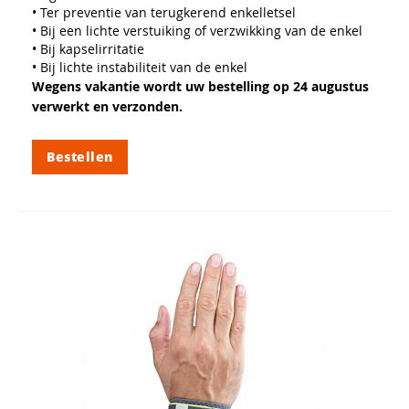
• Ter preventie van terugkerend enkelletsel
• Bij een lichte verstuiking of verzwikking van de enkel
• Bij kapselirritatie
• Bij lichte instabiliteit van de enkel
Wegens vakantie wordt uw bestelling op 24 augustus
verwerkt en verzonden.
Bestellen