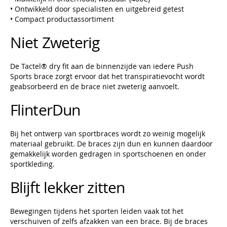
• Ontwikkeld door specialisten en uitgebreid getest
• Compact productassortiment
Niet Zweterig
De Tactel® dry fit aan de binnenzijde van iedere Push
Sports brace zorgt ervoor dat het transpiratievocht wordt
geabsorbeerd en de brace niet zweterig aanvoelt.
FlinterDun
Bij het ontwerp van sportbraces wordt zo weinig mogelijk
materiaal gebruikt. De braces zijn dun en kunnen daardoor
gemakkelijk worden gedragen in sportschoenen en onder
sportkleding.
Blijft lekker zitten
Bewegingen tijdens het sporten leiden vaak tot het
verschuiven of zelfs afzakken van een brace. Bij de braces