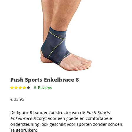
Push Sports Enkelbrace 8
Waardering:
6
Reviews
79%
€ 33,95
De figuur 8 bandenconstructie van de
Push Sports
Enkelbrace 8
zorgt voor een goede en comfortabele
ondersteuning, ook geschikt voor sporten zonder schoen.
Te gebruiken: