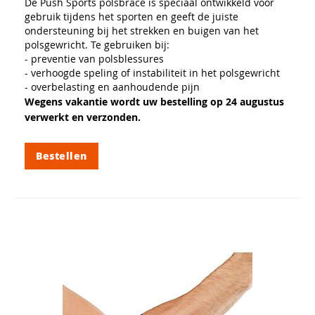
De Push Sports polsbrace is speciaal ontwikkeld voor
gebruik tijdens het sporten en geeft de juiste
ondersteuning bij het strekken en buigen van het
polsgewricht. Te gebruiken bij:
- preventie van polsblessures
- verhoogde speling of instabiliteit in het polsgewricht
- overbelasting en aanhoudende pijn
Wegens vakantie wordt uw bestelling op 24 augustus
verwerkt en verzonden.
Bestellen