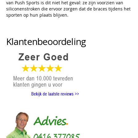
van Push Sports is dit niet het geval: ze zijn voorzien van
siliconenstroken die ervoor zorgen dat de braces tijdens het
sporten op hun plaats blijven.
Klantenbeoordeling