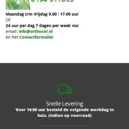
Maandag t/m Vrijdag 9.00 : 17.00 uur
Of
24 uur per dag 7 dagen per week via:
email:
info@orthocor.nl
en het
Contactformulier
Snelle Levering
Voor 14:00 uur besteld de volgende werkdag in
huis. (indien op voorraad)