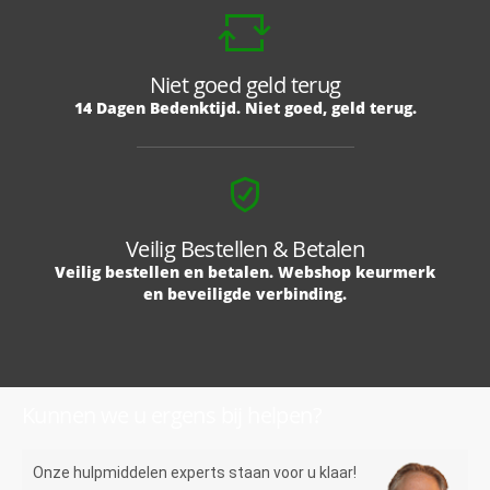
Niet goed geld terug
14 Dagen Bedenktijd. Niet goed, geld terug.
Veilig Bestellen & Betalen
Veilig bestellen en betalen. Webshop keurmerk
en beveiligde verbinding.
Kunnen we u ergens bij helpen?
Onze hulpmiddelen experts staan voor u klaar!