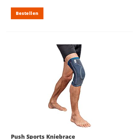
Bestellen
Push Sports Kniebrace