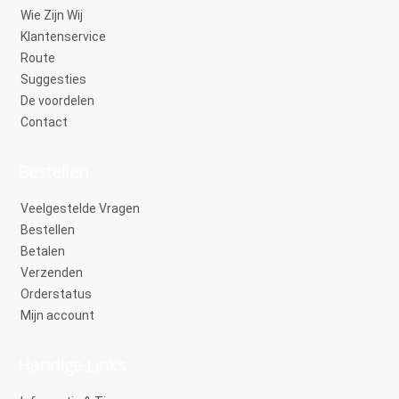
Wie Zijn Wij
Klantenservice
Route
Suggesties
De voordelen
Contact
Bestellen
Veelgestelde Vragen
Bestellen
Betalen
Verzenden
Orderstatus
Mijn account
Handige Links