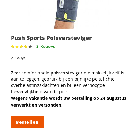
Push Sports Polsversteviger
Waardering:
2
Reviews
87%
€ 19,95
Zeer comfortabele polsversteviger die makkelijk zelf is
aan te leggen, gebruik bij een pijnlijke pols, lichte
overbelastingsklachten en bij een verhoogde
beweeglijkheid van de pols.
Wegens vakantie wordt uw bestelling op 24 augustus
verwerkt en verzonden.
Bestellen