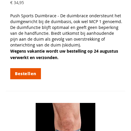
€ 34,95
Push Sports Duimbrace - De duimbrace ondersteunt het
duimgewricht bij de duimbasis, ook wel MCP 1 genoemd.
De duimfunctie blijft optimaal en geeft geen beperking
van de handfunctie. Biedt uitkomst bij aanhoudende
pijn aan de duim als gevolg van overstrekking of
ontwrichting van de duim (skiduim).
Wegens vakantie wordt uw bestelling op 24 augustus
verwerkt en verzonden.
Bestellen