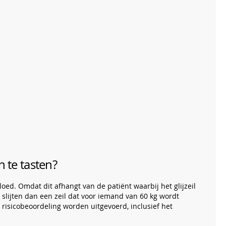
 te tasten?
oed. Omdat dit afhangt van de patiënt waarbij het glijzeil
r slijten dan een zeil dat voor iemand van 60 kg wordt
 risicobeoordeling worden uitgevoerd, inclusief het