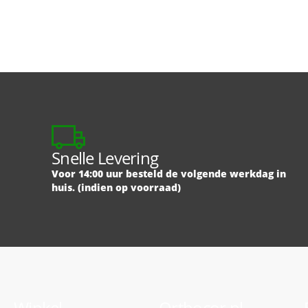
Snelle Levering
Voor 14:00 uur besteld de volgende werkdag in
huis. (indien op voorraad)