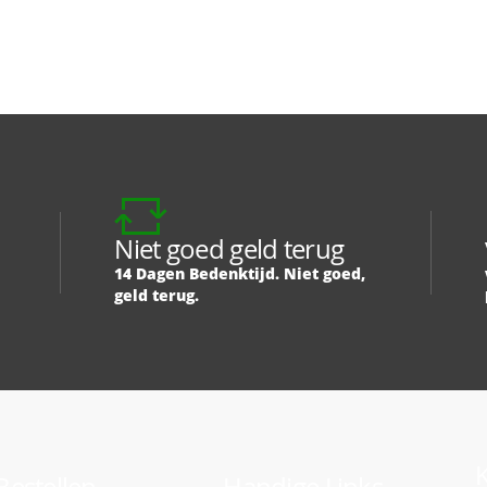
Niet goed geld terug
14 Dagen Bedenktijd. Niet goed,
geld terug.
K