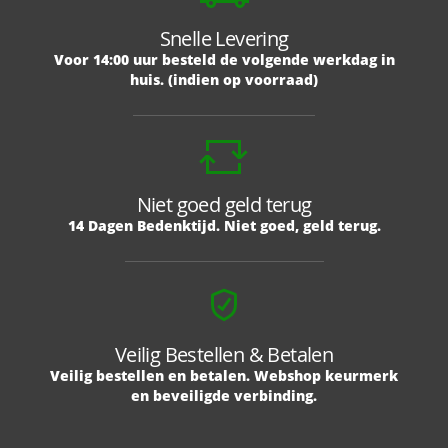
Snelle Levering
Voor 14:00 uur besteld de volgende werkdag in
huis. (indien op voorraad)
Niet goed geld terug
14 Dagen Bedenktijd. Niet goed, geld terug.
Veilig Bestellen & Betalen
Veilig bestellen en betalen. Webshop keurmerk
en beveiligde verbinding.