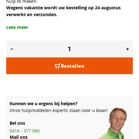
hulp te maken.
Wegens vakantie wordt uw bestelling op 24 augustus
verwerkt en verzonden.
Lees meer
Bestellen
Kunnen we u ergens bij helpen?
Onze hulpmiddelen experts staan voor u klaar!
Bel ons
0416 - 377 085
Mail ons