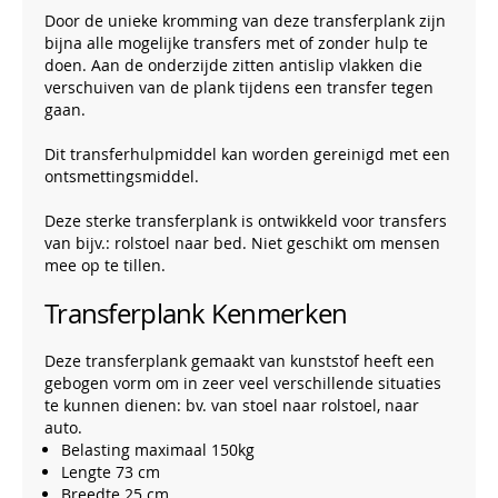
Door de unieke kromming van deze transferplank zijn
bijna alle mogelijke transfers met of zonder hulp te
doen. Aan de onderzijde zitten antislip vlakken die
verschuiven van de plank tijdens een transfer tegen
gaan.
Dit transferhulpmiddel kan worden gereinigd met een
ontsmettingsmiddel.
Deze sterke transferplank is ontwikkeld voor transfers
van bijv.: rolstoel naar bed. Niet geschikt om mensen
mee op te tillen.
Transferplank Kenmerken
Deze transferplank gemaakt van kunststof heeft een
gebogen vorm om in zeer veel verschillende situaties
te kunnen dienen: bv. van stoel naar rolstoel, naar
auto.
Belasting maximaal 150kg
Lengte 73 cm
Breedte 25 cm