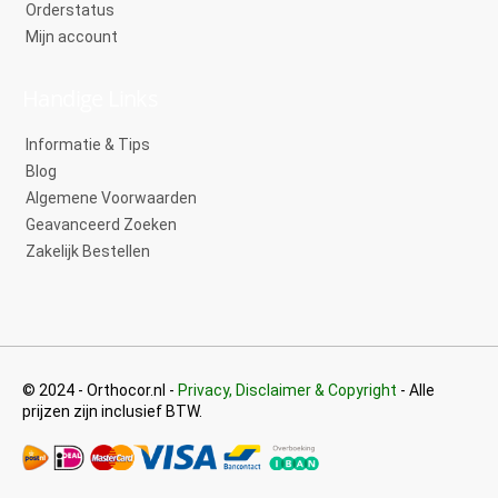
Orderstatus
Mijn account
Handige Links
Informatie & Tips
Blog
Algemene Voorwaarden
Geavanceerd Zoeken
Zakelijk Bestellen
© 2024 - Orthocor.nl -
Privacy, Disclaimer & Copyright
- Alle
prijzen zijn inclusief BTW.