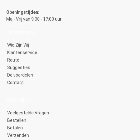
Openingstijden
:
Ma - Vrij van 9:00 - 17:00 uur
Orthocor.nl
Wie Zijn Wij
Klantenservice
Route
Suggesties
De voordelen
Contact
Bestellen
Veelgestelde Vragen
Bestellen
Betalen
Verzenden