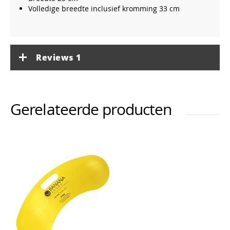
Volledige breedte inclusief kromming 33 cm
Reviews
1
Gerelateerde producten