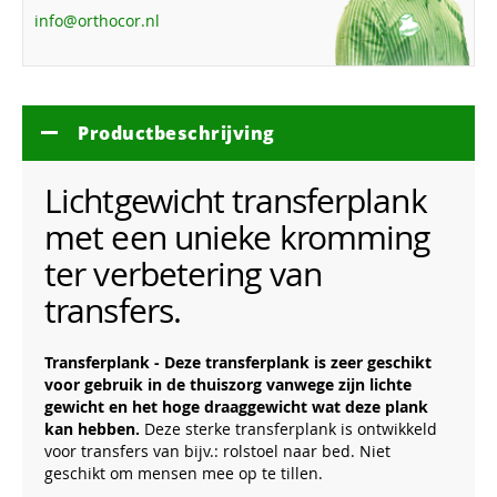
info@orthocor.nl
Productbeschrijving
Lichtgewicht transferplank
met een unieke kromming
ter verbetering van
transfers.
Transferplank - Deze transferplank is zeer geschikt
voor gebruik in de thuiszorg vanwege zijn lichte
gewicht en het hoge draaggewicht wat deze plank
kan hebben.
Deze sterke transferplank is ontwikkeld
voor transfers van bijv.: rolstoel naar bed. Niet
geschikt om mensen mee op te tillen.