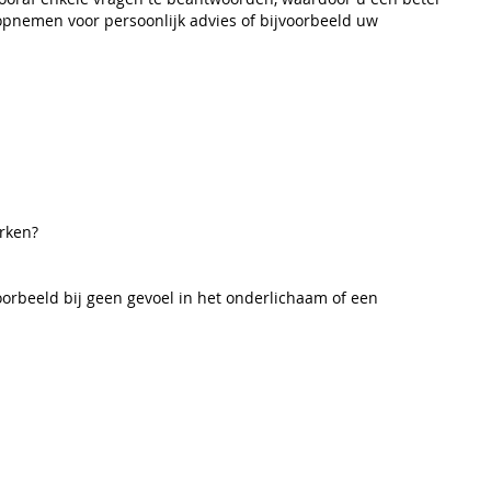
s opnemen voor persoonlijk advies of bijvoorbeeld uw
erken?
orbeeld bij geen gevoel in het onderlichaam of een