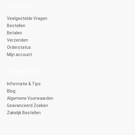
Bestellen
Veelgestelde Vragen
Bestellen
Betalen
Verzenden
Orderstatus
Mijn account
Handige Links
Informatie & Tips
Blog
Algemene Voorwaarden
Geavanceerd Zoeken
Zakelijk Bestellen