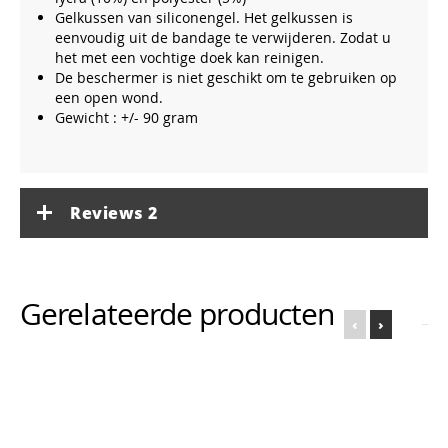
Gelkussen van siliconengel. Het gelkussen is
eenvoudig uit de bandage te verwijderen. Zodat u
het met een vochtige doek kan reinigen.
De beschermer is niet geschikt om te gebruiken op
een open wond.
Gewicht : +/- 90 gram
Reviews
2
Gerelateerde producten
‹
›