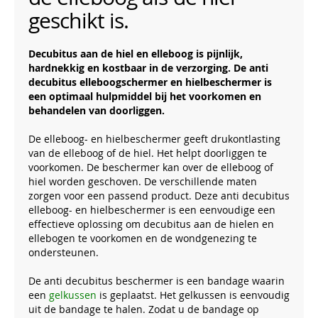
geschikt is.
Decubitus aan de hiel en elleboog is pijnlijk,
hardnekkig en kostbaar in de verzorging. De anti
decubitus elleboogschermer en hielbeschermer is
een optimaal hulpmiddel bij het voorkomen en
behandelen van doorliggen.
De elleboog- en hielbeschermer geeft drukontlasting
van de elleboog of de hiel. Het helpt doorliggen te
voorkomen. De beschermer kan over de elleboog of
hiel worden geschoven. De verschillende maten
zorgen voor een passend product. Deze anti decubitus
elleboog- en hielbeschermer is een eenvoudige een
effectieve oplossing om decubitus aan de hielen en
ellebogen te voorkomen en de wondgenezing te
ondersteunen.
De anti decubitus beschermer is een bandage waarin
een
gelkussen
is geplaatst. Het gelkussen is eenvoudig
uit de bandage te halen. Zodat u de bandage op