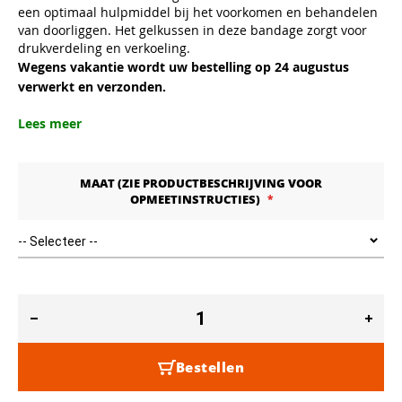
een optimaal hulpmiddel bij het voorkomen en behandelen
van doorliggen. Het gelkussen in deze bandage zorgt voor
drukverdeling en verkoeling.
Wegens vakantie wordt uw bestelling op 24 augustus
verwerkt en verzonden.
Lees meer
MAAT (ZIE PRODUCTBESCHRIJVING VOOR
OPMEETINSTRUCTIES)
Bestellen