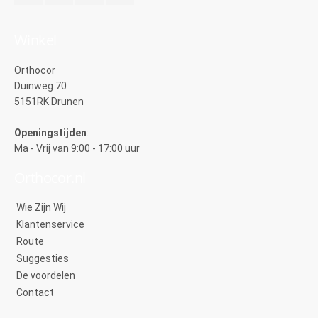
Winkel
Orthocor
Duinweg 70
5151RK Drunen
Openingstijden
:
Ma - Vrij van 9:00 - 17:00 uur
Orthocor.nl
Wie Zijn Wij
Klantenservice
Route
Suggesties
De voordelen
Contact