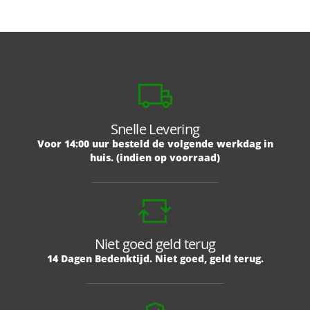
Snelle Levering
Voor 14:00 uur besteld de volgende werkdag in
huis. (indien op voorraad)
Niet goed geld terug
14 Dagen Bedenktijd. Niet goed, geld terug.