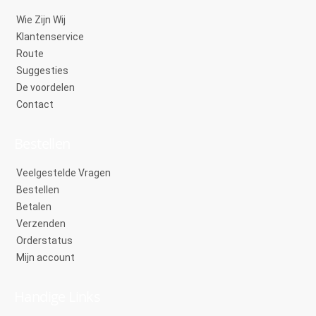
Wie Zijn Wij
Klantenservice
Route
Suggesties
De voordelen
Contact
Bestellen
Veelgestelde Vragen
Bestellen
Betalen
Verzenden
Orderstatus
Mijn account
Handige Links