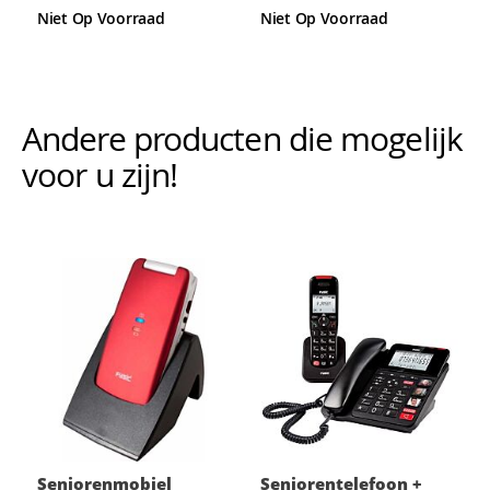
80%
80%
Niet Op Voorraad
Niet Op Voorraad
Andere producten die mogelijk i
voor u zijn!
Seniorenmobiel
Seniorentelefoon +