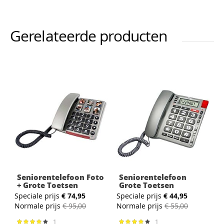
Gerelateerde producten
Seniorentelefoon Foto
Seniorentelefoon
+ Grote Toetsen
Grote Toetsen
Speciale prijs
€ 74,95
Speciale prijs
€ 44,95
Normale prijs
€ 95,00
Normale prijs
€ 55,00
1
1
Waardering:
Waardering: