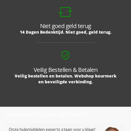
Niet goed geld terug
14 Dagen Bedenktijd. Niet goed, geld terug.
Veilig Bestellen & Betalen
Veilig bestellen en betalen. Webshop keurmerk
en beveiligde verbinding.
Kunnen we u ergens bij helpen?
Onze hulpmiddelen experts staan voor u klaar!