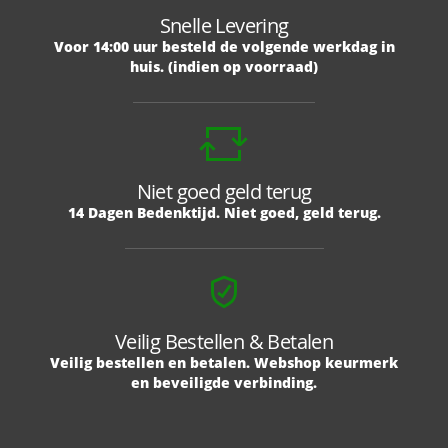
Snelle Levering
Voor 14:00 uur besteld de volgende werkdag in
huis. (indien op voorraad)
Niet goed geld terug
14 Dagen Bedenktijd. Niet goed, geld terug.
Veilig Bestellen & Betalen
Veilig bestellen en betalen. Webshop keurmerk
en beveiligde verbinding.