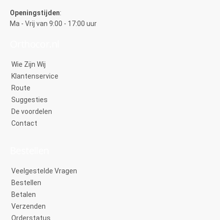
Openingstijden
:
Ma - Vrij van 9:00 - 17:00 uur
Orthocor.nl
Wie Zijn Wij
Klantenservice
Route
Suggesties
De voordelen
Contact
Bestellen
Veelgestelde Vragen
Bestellen
Betalen
Verzenden
Orderstatus