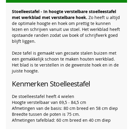
Stoelleestafel - In hoogte verstelbare stoelleestafel
met werkblad met verstelbare hoek.
Zo heeft u altijd
de optimale hoogte en hoek om prettig te kunnen
lezen en schrijven vanuit uw stoel. Het werkblad heeft
opstaande randen zodat uw boek of schrijfwerk goed
blijft liggen.
Deze tafel is gemaakt van gecoate stalen buizen met
een gemakkelijk schoon te maken houten werkblad.
Het blad is te verstellen in de gewenste hoek en in de
juiste hoogte.
Kenmerken Stoelleestafel
De stoelleestafel heeft 4 wielen
Hoogte verstelbaar van 69,5 - 84,5 cm
Afmetingen van de basis: 80 cm breed en 58 cm diep
Breedte tussen de poten is 75 cm.
Afmetingen tafelblad: 60 cm breed en 40 cm diep