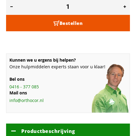
Bestellen
Kunnen we u ergens bij helpen?
Onze hulpmiddelen experts staan voor u klaar!
Bel ons
0416 - 377 085
Mail ons
info@orthocor.nl
Productbeschrijving