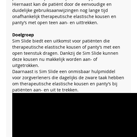
Hiernaast kan de patiënt door de eenvoudige en
duidelijke gebruiksaanwijzingen nog lange tijd
onafhankelijk therapeutische elastische kousen en
panty’s met open teen aan- en uittrekken.
Doelgroep
Sim Slide biedt een uitkomst voor patiënten die
therapeutische elastische kousen of panty’s met een
open teenstuk dragen. Dankzij de Sim Slide kunnen
deze kousen nu makkelijk worden aan- of
uitgetrokken.
Daarnaast is Sim Slide een onmisbaar hulpmiddel
voor zorgverleners die dagelijks de zware taak hebben
om therapeutische elastische kousen en panty’s bij
patiënten aan- en uit te trekken.