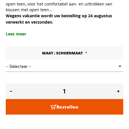
open teen, voor het comfortabel aan- en uittrekken van
kousen met open teen...
Wegens vakantie wordt uw bestelling op 24 augustus
verwerkt en verzonden.
Lees meer
MAAT : SCHOENMAAT
Bestellen