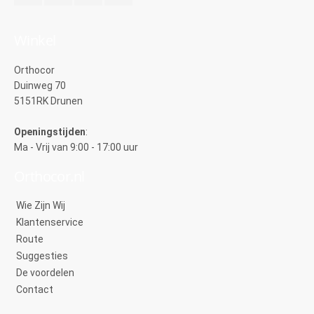
Winkel
Orthocor
Duinweg 70
5151RK Drunen
Openingstijden
:
Ma - Vrij van 9:00 - 17:00 uur
Orthocor.nl
Wie Zijn Wij
Klantenservice
Route
Suggesties
De voordelen
Contact