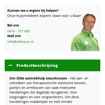
Kunnen we u ergens bij helpen?
Onze hulpmiddelen experts staan voor u klaar!
Bel ons
0416 - 377 085
Mail ons
info@orthocor.nl
Productbeschrijving
Sim Slide aantrekhulp steunkousen
- Het aan- en
uittrekken van therapeutische elastische kousen,
panty’s en armkousen zijn vaak moeizame
handelingen die dagelijks terugkeren. Voor
zorgvragers en voor zorgverleners. Om deze
handelingen makkelijker en met minder