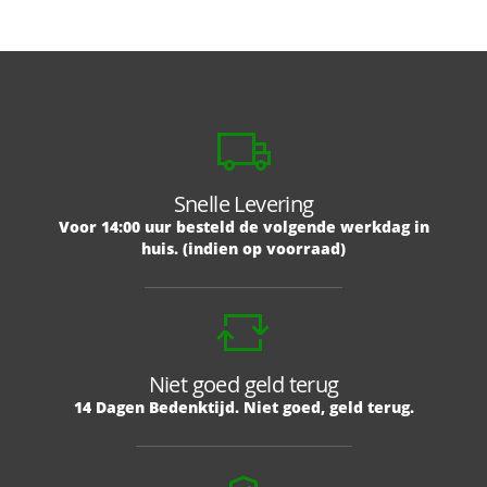
Snelle Levering
Voor 14:00 uur besteld de volgende werkdag in
huis. (indien op voorraad)
Niet goed geld terug
14 Dagen Bedenktijd. Niet goed, geld terug.