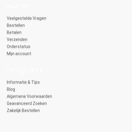
Bestellen
Veelgestelde Vragen
Bestellen
Betalen
Verzenden
Orderstatus
Mijn account
Handige Links
Informatie & Tips
Blog
Algemene Voorwaarden
Geavanceerd Zoeken
Zakelijk Bestellen