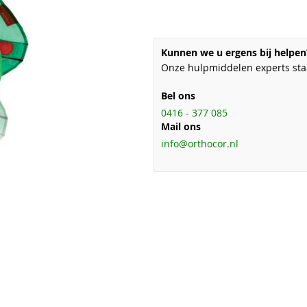
Kunnen we u ergens bij helpen
Onze hulpmiddelen experts staa
Bel ons
0416 - 377 085
Mail ons
info@orthocor.nl