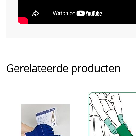
Gerelateerde producten