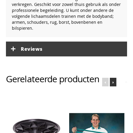
verkregen. Geschikt voor zowel thuis gebruik als onder
professionele begeleiding. U kunt onder andere de
volgende lichaamsdelen trainen met de bodyband;
armen, schouders, rug, borst, bovenbenen en
bilspieren.
Reviews
Gerelateerde producten
‹
›