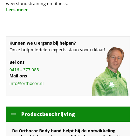
weerstandstraining en fitness.
Lees meer
Kunnen we u ergens bij helpen?
Onze hulpmiddelen experts staan voor u klaar!
Bel ons
0416 - 377 085
Mail ons
info@orthocor.nl
Productbeschrijving
De Orthocor Body band helpt bij de ontwikkeling