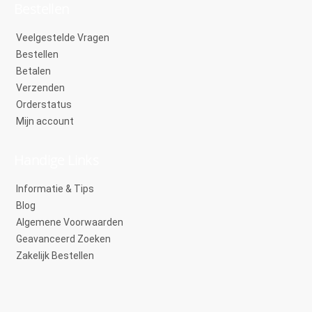
Bestellen
Veelgestelde Vragen
Bestellen
Betalen
Verzenden
Orderstatus
Mijn account
Handige Links
Informatie & Tips
Blog
Algemene Voorwaarden
Geavanceerd Zoeken
Zakelijk Bestellen