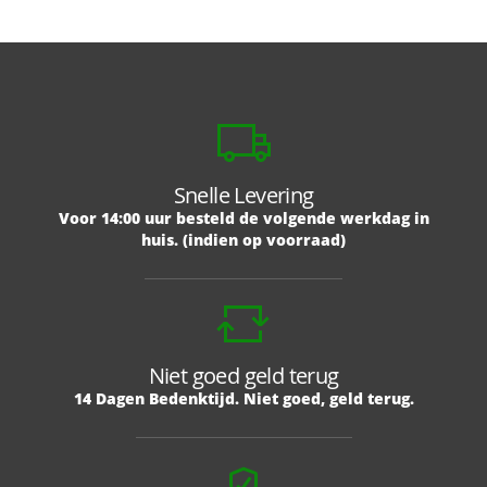
Snelle Levering
Voor 14:00 uur besteld de volgende werkdag in
huis. (indien op voorraad)
Niet goed geld terug
14 Dagen Bedenktijd. Niet goed, geld terug.