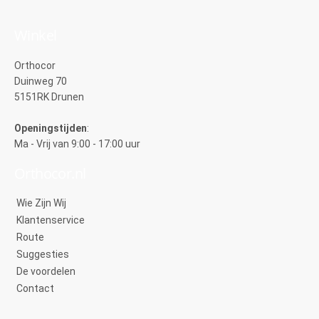
Winkel
Orthocor
Duinweg 70
5151RK Drunen
Openingstijden
:
Ma - Vrij van 9:00 - 17:00 uur
Orthocor.nl
Wie Zijn Wij
Klantenservice
Route
Suggesties
De voordelen
Contact