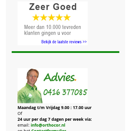
Maandag t/m Vrijdag 9.00 : 17.00 uur
Of
24 uur per dag 7 dagen per week via:
email:
info@orthocor.nl
en het
Contactformulier