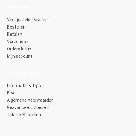
Bestellen
Veelgestelde Vragen
Bestellen
Betalen
Verzenden
Orderstatus
Mijn account
Handige Links
Informatie & Tips
Blog
Algemene Voorwaarden
Geavanceerd Zoeken
Zakelijk Bestellen