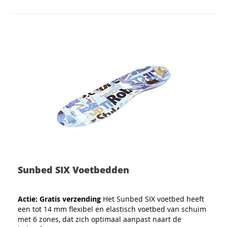
Sunbed SIX Voetbedden
Actie: Gratis verzending
Het Sunbed SIX voetbed heeft
een tot 14 mm flexibel en elastisch voetbed van schuim
met 6 zones, dat zich optimaal aanpast naart de