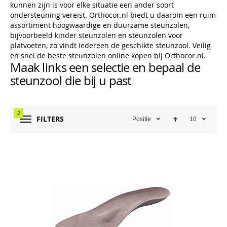
kunnen zijn is voor elke situatie een ander soort
ondersteuning vereist. Orthocor.nl biedt u daarom een ruim
assortiment hoogwaardige en duurzame steunzolen,
bijvoorbeeld kinder steunzolen en steunzolen voor
platvoeten, zo vindt iedereen de geschikte steunzool. Veilig
en snel de beste steunzolen online kopen bij Orthocor.nl.
Maak links een selectie en bepaal de
steunzool die bij u past
2
FILTERS
Positie
10