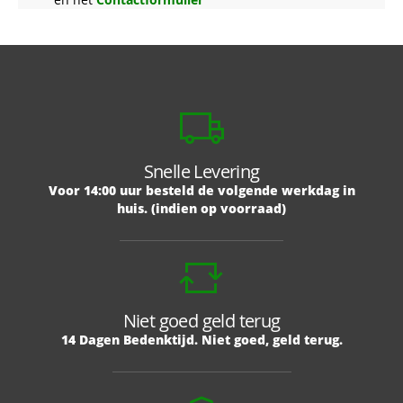
Snelle Levering
Voor 14:00 uur besteld de volgende werkdag in
huis. (indien op voorraad)
Niet goed geld terug
14 Dagen Bedenktijd. Niet goed, geld terug.