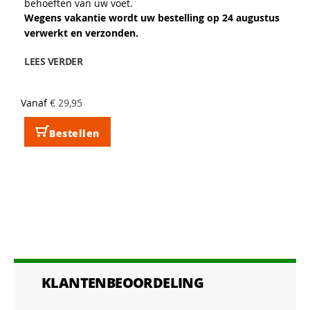
behoeften van uw voet.
Wegens vakantie wordt uw bestelling op 24 augustus
verwerkt en verzonden.
LEES VERDER
Vanaf
€ 29,95
Bestellen
KLANTENBEOORDELING