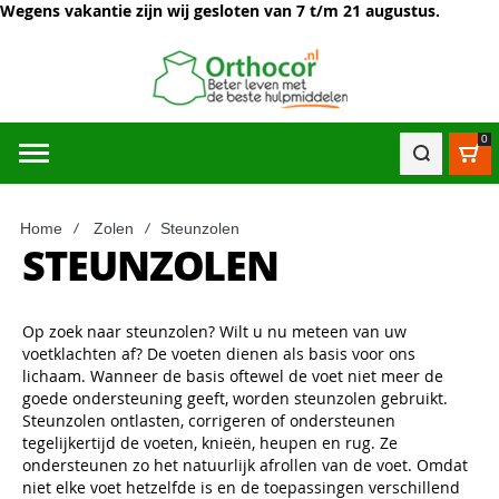
Wegens vakantie zijn wij gesloten van 7 t/m 21 augustus.
0
Win
Home
Zolen
Steunzolen
STEUNZOLEN
Op zoek naar steunzolen? Wilt u nu meteen van uw
voetklachten af? De voeten dienen als basis voor ons
lichaam. Wanneer de basis oftewel de voet niet meer de
goede ondersteuning geeft, worden steunzolen gebruikt.
Steunzolen ontlasten, corrigeren of ondersteunen
tegelijkertijd de voeten, knieën, heupen en rug. Ze
ondersteunen zo het natuurlijk afrollen van de voet. Omdat
niet elke voet hetzelfde is en de toepassingen verschillend