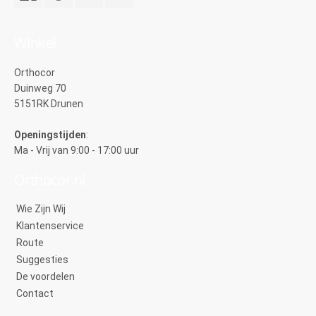
Winkel
Orthocor
Duinweg 70
5151RK Drunen
Openingstijden
:
Ma - Vrij van 9:00 - 17:00 uur
Orthocor.nl
Wie Zijn Wij
Klantenservice
Route
Suggesties
De voordelen
Contact