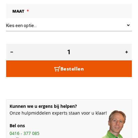
MAAT
Bestellen
Kunnen we u ergens bij helpen?
Onze hulpmiddelen experts staan voor u klaar!
Bel ons
0416 - 377 085