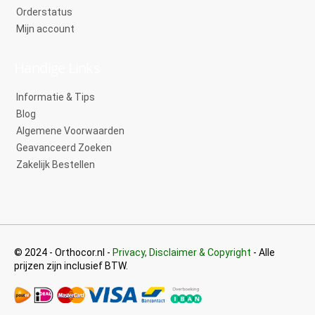
Orderstatus
Mijn account
Handige Links
Informatie & Tips
Blog
Algemene Voorwaarden
Geavanceerd Zoeken
Zakelijk Bestellen
© 2024 - Orthocor.nl -
Privacy, Disclaimer & Copyright
- Alle
prijzen zijn inclusief BTW.