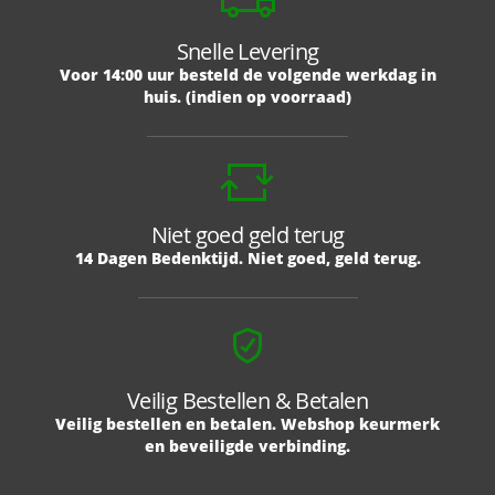
Snelle Levering
Voor 14:00 uur besteld de volgende werkdag in
huis. (indien op voorraad)
Niet goed geld terug
14 Dagen Bedenktijd. Niet goed, geld terug.
Veilig Bestellen & Betalen
Veilig bestellen en betalen. Webshop keurmerk
en beveiligde verbinding.