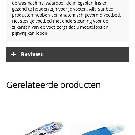
de wasmachine, waardoor de inlegzolen fris en
gezond te houden zijn voor je voeten. Alle Sunbed
producten hebben een anatomisch gevormd voetbed.
Het stevige voetbed met ondersteuning voor de
zijkanten van de voet, zorgt dat u moeiteloos en
pijnvrij kan lopen.
Reviews
Gerelateerde producten