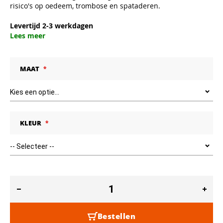
risico's op oedeem, trombose en spataderen.
Levertijd 2-3 werkdagen
Lees meer
MAAT
KLEUR
Bestellen