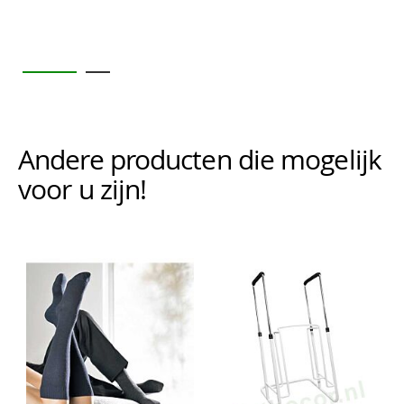
Andere producten die mogelijk i
voor u zijn!