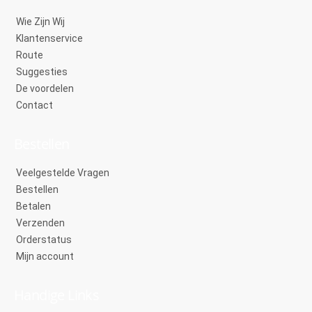
Wie Zijn Wij
Klantenservice
Route
Suggesties
De voordelen
Contact
Bestellen
Veelgestelde Vragen
Bestellen
Betalen
Verzenden
Orderstatus
Mijn account
Handige Links