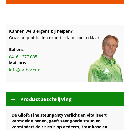
Kunnen we u ergens bij helpen?
Onze hulpmiddelen experts staan voor u klaar!
Bel ons
0416 - 377 085
Mail ons
info@orthocor.nl
Productbeschrijving
De Gilofa Fine steunpanty verlicht en vitaliseert
vermoeide benen, geeft zeer goede steun en
vermindert de risico's op oedeem, trombose en