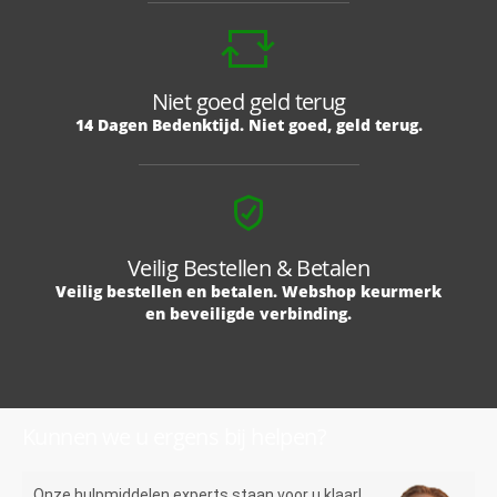
Niet goed geld terug
14 Dagen Bedenktijd. Niet goed, geld terug.
Veilig Bestellen & Betalen
Veilig bestellen en betalen. Webshop keurmerk
en beveiligde verbinding.
Kunnen we u ergens bij helpen?
Onze hulpmiddelen experts staan voor u klaar!