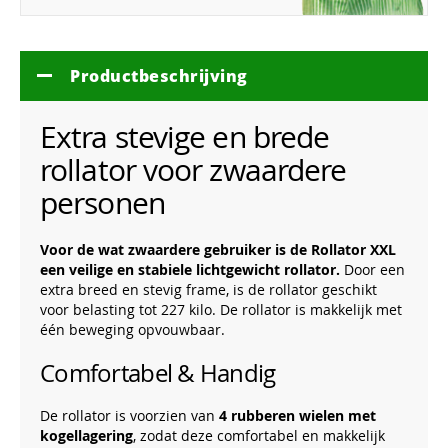
Productbeschrijving
Extra stevige en brede
rollator voor zwaardere
personen
Voor de wat zwaardere gebruiker is de Rollator XXL
een veilige en stabiele lichtgewicht rollator.
Door een
extra breed en stevig frame, is de rollator geschikt
voor belasting tot 227 kilo. De rollator is makkelijk met
één beweging opvouwbaar.
Comfortabel & Handig
De rollator is voorzien van
4 rubberen wielen met
kogellagering
, zodat deze comfortabel en makkelijk