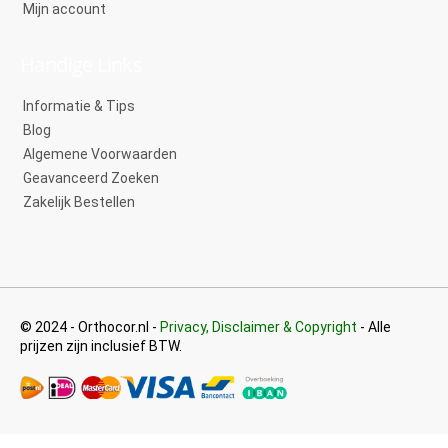
Mijn account
Handige Links
Informatie & Tips
Blog
Algemene Voorwaarden
Geavanceerd Zoeken
Zakelijk Bestellen
© 2024 - Orthocor.nl -
Privacy, Disclaimer & Copyright
- Alle
prijzen zijn inclusief BTW.