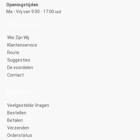
Openingstijden
:
Ma - Vrij van 9:00 - 17:00 uur
Orthocor.nl
Wie Zijn Wij
Klantenservice
Route
Suggesties
De voordelen
Contact
Bestellen
Veelgestelde Vragen
Bestellen
Betalen
Verzenden
Orderstatus