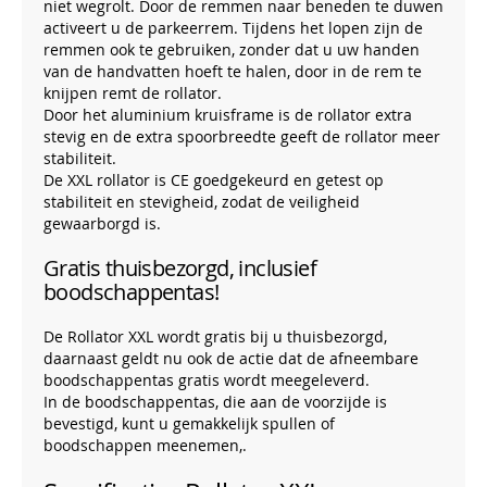
niet wegrolt. Door de remmen naar beneden te duwen
activeert u de parkeerrem. Tijdens het lopen zijn de
remmen ook te gebruiken, zonder dat u uw handen
van de handvatten hoeft te halen, door in de rem te
knijpen remt de rollator.
Door het aluminium kruisframe is de rollator extra
stevig en de extra spoorbreedte geeft de rollator meer
stabiliteit.
De XXL rollator is CE goedgekeurd en getest op
stabiliteit en stevigheid, zodat de veiligheid
gewaarborgd is.
Gratis thuisbezorgd, inclusief
boodschappentas!
De Rollator XXL wordt gratis bij u thuisbezorgd,
daarnaast geldt nu ook de actie dat de afneembare
boodschappentas gratis wordt meegeleverd.
In de boodschappentas, die aan de voorzijde is
bevestigd, kunt u gemakkelijk spullen of
boodschappen meenemen,.