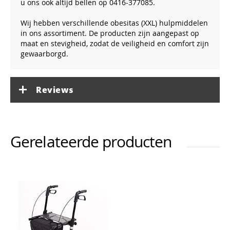
u ons ook altijd bellen op 0416-377085.
Wij hebben verschillende obesitas (XXL) hulpmiddelen
in ons assortiment. De producten zijn aangepast op
maat en stevigheid, zodat de veiligheid en comfort zijn
gewaarborgd.
Reviews
Gerelateerde producten