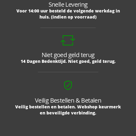
Snelle Levering
Voor 14:00 uur besteld de volgende werkdag in
huis. (indien op voorraad)
Niet goed geld terug
14 Dagen Bedenktijd. Niet goed, geld terug.
Veilig Bestellen & Betalen
Veilig bestellen en betalen. Webshop keurmerk
en beveiligde verbinding.