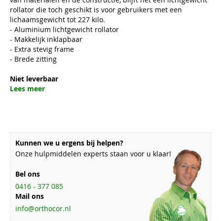
rollator die toch geschikt is voor gebruikers met een
lichaamsgewicht tot 227 kilo.
- Aluminium lichtgewicht rollator
- Makkelijk inklapbaar
- Extra stevig frame
- Brede zitting
Niet leverbaar
Lees meer
Kunnen we u ergens bij helpen?
Onze hulpmiddelen experts staan voor u klaar!
Bel ons
0416 - 377 085
Mail ons
info@orthocor.nl