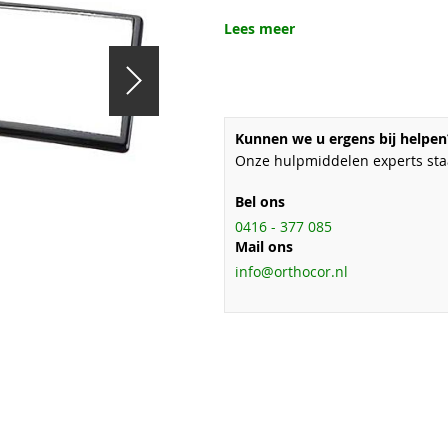
Lees meer
Kunnen we u ergens bij helpen
Onze hulpmiddelen experts staa
Bel ons
0416 - 377 085
Mail ons
info@orthocor.nl