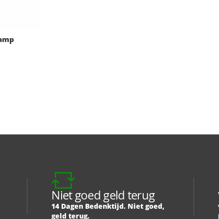
Lamp
Niet goed geld terug
14 Dagen Bedenktijd. Niet goed,
geld terug.