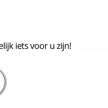
jk iets voor u zijn!