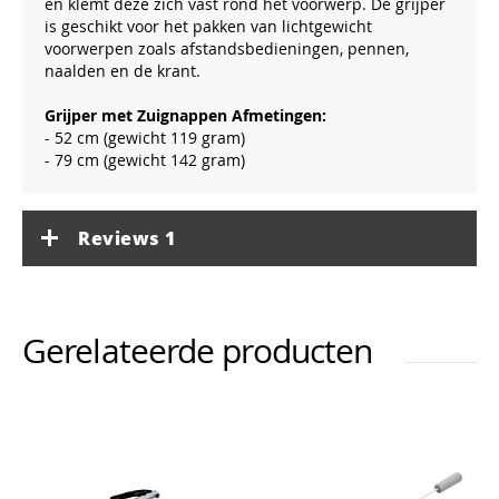
en klemt deze zich vast rond het voorwerp. De grijper
is geschikt voor het pakken van lichtgewicht
voorwerpen zoals afstandsbedieningen, pennen,
naalden en de krant.
Grijper met Zuignappen Afmetingen:
- 52 cm (gewicht 119 gram)
- 79 cm (gewicht 142 gram)
Reviews
1
Gerelateerde producten