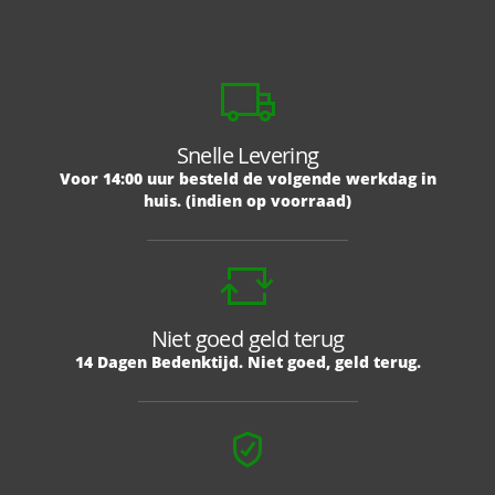
Snelle Levering
Voor 14:00 uur besteld de volgende werkdag in
huis. (indien op voorraad)
Niet goed geld terug
14 Dagen Bedenktijd. Niet goed, geld terug.