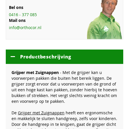
Bel ons
0416 - 377 085
Mail ons
info@orthocor.nl
Productbeschrijving
Grijper met Zuignappen
- Met de grijper kan u
voorwerpen pakken die buiten het bereik liggen. De
grijper zorgt ervoor dat u voorwerpen van de grond of
uit een hoge kast kan pakken, zonder hierbij te hoeven
bukken of strekken. Het vergt slechts weinig kracht om
een voorwerp op te pakken.
De
Grijper met Zuignappen
heeft een ergonomische
en makkelijk te sluiten handgreep, zelfs voor kinderen.
Door de handgreep in te knijpen, gaat de grijper dicht