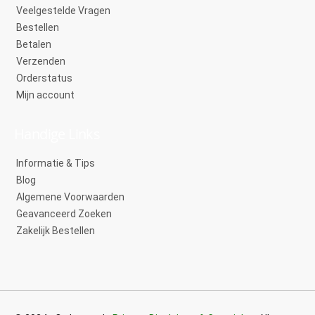
Veelgestelde Vragen
Bestellen
Betalen
Verzenden
Orderstatus
Mijn account
Handige Links
Informatie & Tips
Blog
Algemene Voorwaarden
Geavanceerd Zoeken
Zakelijk Bestellen