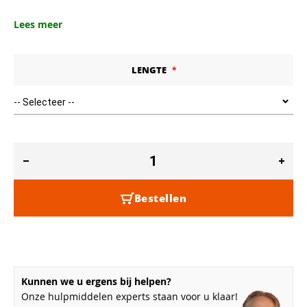
Lees meer
LENGTE
Bestellen
Kunnen we u ergens bij helpen?
Onze hulpmiddelen experts staan voor u klaar!