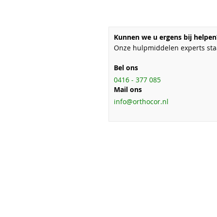
Kunnen we u ergens bij helpen
Onze hulpmiddelen experts staa
Bel ons
0416 - 377 085
Mail ons
info@orthocor.nl