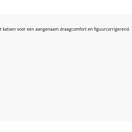
 katoen voor een aangenaam draagcomfort en figuurcorrigerend.