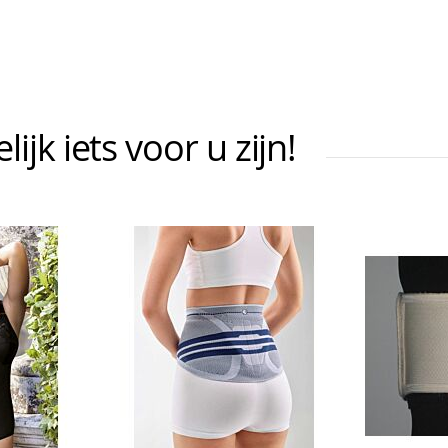
jk iets voor u zijn!