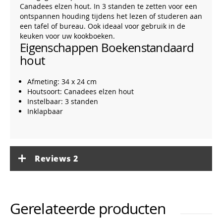
Canadees elzen hout. In 3 standen te zetten voor een
ontspannen houding tijdens het lezen of studeren aan
een tafel of bureau. Ook ideaal voor gebruik in de
keuken voor uw kookboeken.
Eigenschappen Boekenstandaard
hout
Afmeting: 34 x 24 cm
Houtsoort: Canadees elzen hout
Instelbaar: 3 standen
Inklapbaar
Reviews
2
Gerelateerde producten