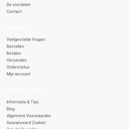
De voordelen
Contact
Bestellen
Veelgestelde Vragen
Bestellen
Betalen
Verzenden
Orderstatus
Mijn account
Handige Links
Informatie & Tips
Blog
Algemene Voorwaarden
Geavanceerd Zoeken