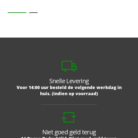
Snelle Levering
Voor 14:00 uur besteld de volgende werkdag in
huis. (indien op voorraad)
Niet goed geld terug