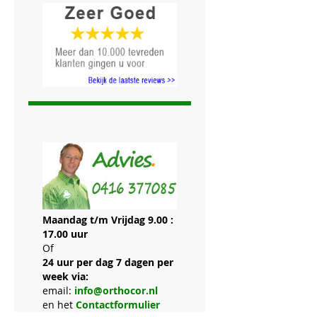
Maandag t/m Vrijdag 9.00 :
17.00 uur
Of
24 uur per dag 7 dagen per
week via:
email:
info@orthocor.nl
en het
Contactformulier