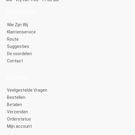
Orthocor.nl
Wie Zijn Wij
Klantenservice
Route
Suggesties
De voordelen
Contact
Bestellen
Veelgestelde Vragen
Bestellen
Betalen
Verzenden
Orderstatus
Mijn account