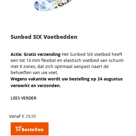
Sunbed SIX Voetbedden
Actie: Gratis verzending
Het Sunbed SIX voetbed heeft
een tot 14 mm flexibel en elastisch voetbed van schuim
met 6 zones, dat zich optimaal aanpast naart de
behoeften van uw voet.
Wegens vakantie wordt uw bestelling op 24 augustus
verwerkt en verzonden.
LEES VERDER
Vanaf
€ 29,95
Bestellen