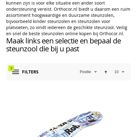
kunnen zijn is voor elke situatie een ander soort
ondersteuning vereist. Orthocor.nl biedt u daarom een ruim
assortiment hoogwaardige en duurzame steunzolen,
bijvoorbeeld kinder steunzolen en steunzolen voor
platvoeten, zo vindt iedereen de geschikte steunzool. Veilig
en snel de beste steunzolen online kopen bij Orthocor.nl.
Maak links een selectie en bepaal de
steunzool die bij u past
3
FILTERS
Positie
10