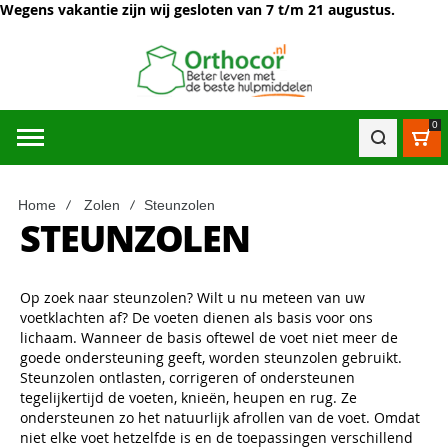
Wegens vakantie zijn wij gesloten van 7 t/m 21 augustus.
0
Win
Home
Zolen
Steunzolen
STEUNZOLEN
Op zoek naar steunzolen? Wilt u nu meteen van uw
voetklachten af? De voeten dienen als basis voor ons
lichaam. Wanneer de basis oftewel de voet niet meer de
goede ondersteuning geeft, worden steunzolen gebruikt.
Steunzolen ontlasten, corrigeren of ondersteunen
tegelijkertijd de voeten, knieën, heupen en rug. Ze
ondersteunen zo het natuurlijk afrollen van de voet. Omdat
niet elke voet hetzelfde is en de toepassingen verschillend