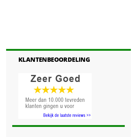
KLANTENBEOORDELING