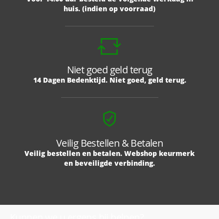
huis. (indien op voorraad)
Niet goed geld terug
14 Dagen Bedenktijd. Niet goed, geld terug.
Veilig Bestellen & Betalen
Veilig bestellen en betalen. Webshop keurmerk
en beveiligde verbinding.
Kunnen we u ergens bij helpen?