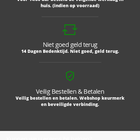
huis. (indien op voorraad)
Niet goed geld terug
14 Dagen Bedenktijd. Niet goed, geld terug.
Veilig Bestellen & Betalen
Veilig bestellen en betalen. Webshop keurmerk
en beveiligde verbinding.
Kunnen we u ergens bij helpen?