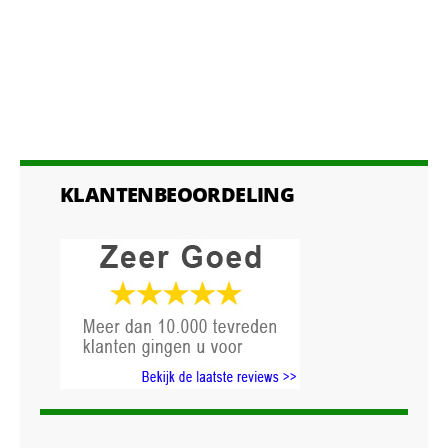
KLANTENBEOORDELING