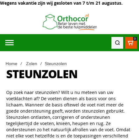
Wegens vakantie zijn wij gesloten van 7 t/m 21 augustus.
0
Win
Home
Zolen
Steunzolen
STEUNZOLEN
Op zoek naar steunzolen? Wilt u nu meteen van uw
voetklachten af? De voeten dienen als basis voor ons
lichaam. Wanneer de basis oftewel de voet niet meer de
goede ondersteuning geeft, worden steunzolen gebruikt.
Steunzolen ontlasten, corrigeren of ondersteunen
tegelijkertijd de voeten, knieën, heupen en rug. Ze
ondersteunen zo het natuurlijk afrollen van de voet. Omdat
niet elke voet hetzelfde is en de toepassingen verschillend