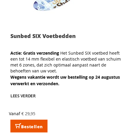
Sunbed SIX Voetbedden
Actie: Gratis verzending
Het Sunbed SIX voetbed heeft
een tot 14 mm flexibel en elastisch voetbed van schuim
met 6 zones, dat zich optimaal aanpast naart de
behoeften van uw voet.
Wegens vakantie wordt uw bestelling op 24 augustus
verwerkt en verzonden.
LEES VERDER
Vanaf
€ 29,95
Bestellen