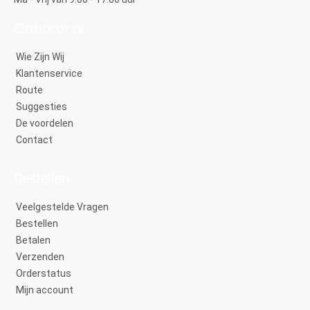
Orthocor.nl
Wie Zijn Wij
Klantenservice
Route
Suggesties
De voordelen
Contact
Bestellen
Veelgestelde Vragen
Bestellen
Betalen
Verzenden
Orderstatus
Mijn account