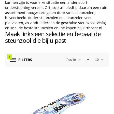
kunnen zijn is voor elke situatie een ander soort
ondersteuning vereist. Orthocor.nl biedt u daarom een ruim
assortiment hoogwaardige en duurzame steunzolen,
bijvoorbeeld kinder steunzolen en steunzolen voor
platvoeten, zo vindt iedereen de geschikte steunzool. Veilig
en snel de beste steunzolen online kopen bij Orthocor.nl.
Maak links een selectie en bepaal de
steunzool die bij u past
3
FILTERS
Positie
10