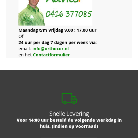
Maandag t/m Vrijdag 9.00 : 17.00 uur
Of
24 uur per dag 7 dagen per week via:
email:
info@orthocor.nl
en het
Contactformulier
Snelle Levering
Voor 14:00 uur besteld de volgende werkdag in
huis. (indien op voorraad)