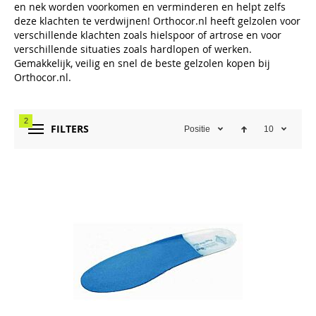
en nek worden voorkomen en verminderen en helpt zelfs
deze klachten te verdwijnen! Orthocor.nl heeft gelzolen voor
verschillende klachten zoals hielspoor of artrose en voor
verschillende situaties zoals hardlopen of werken.
Gemakkelijk, veilig en snel de beste gelzolen kopen bij
Orthocor.nl.
2
FILTERS
Positie
10