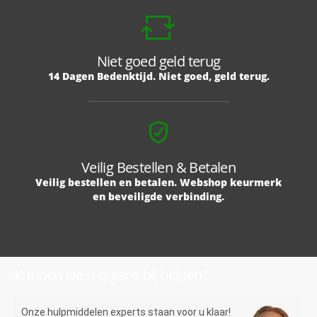
Niet goed geld terug
14 Dagen Bedenktijd. Niet goed, geld terug.
Veilig Bestellen & Betalen
Veilig bestellen en betalen. Webshop keurmerk
en beveiligde verbinding.
Kunnen we u ergens bij helpen?
Onze hulpmiddelen experts staan voor u klaar!