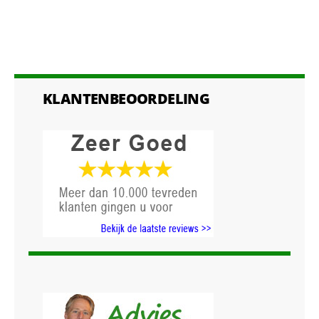
KLANTENBEOORDELING