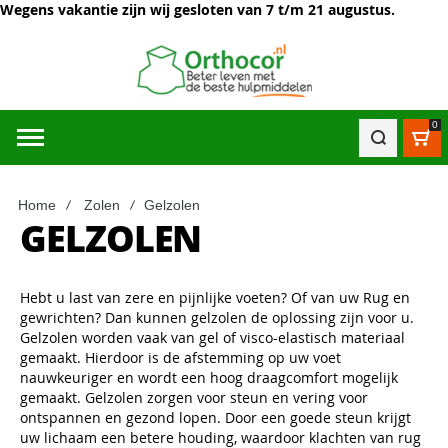
Wegens vakantie zijn wij gesloten van 7 t/m 21 augustus.
0
Win
Home
Zolen
Gelzolen
GELZOLEN
Hebt u last van zere en pijnlijke voeten? Of van uw Rug en
gewrichten? Dan kunnen gelzolen de oplossing zijn voor u.
Gelzolen worden vaak van gel of visco-elastisch materiaal
gemaakt. Hierdoor is de afstemming op uw voet
nauwkeuriger en wordt een hoog draagcomfort mogelijk
gemaakt. Gelzolen zorgen voor steun en vering voor
ontspannen en gezond lopen. Door een goede steun krijgt
uw lichaam een betere houding, waardoor klachten van rug