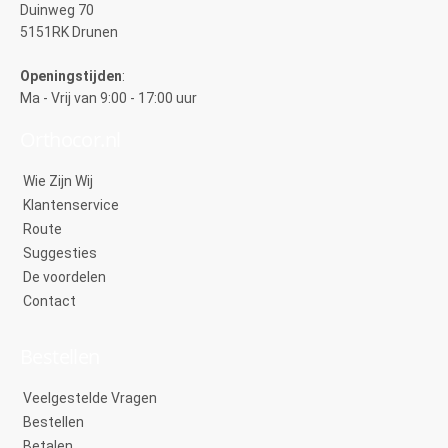
Duinweg 70
5151RK Drunen
Openingstijden
:
Ma - Vrij van 9:00 - 17:00 uur
Orthocor.nl
Wie Zijn Wij
Klantenservice
Route
Suggesties
De voordelen
Contact
Bestellen
Veelgestelde Vragen
Bestellen
Betalen