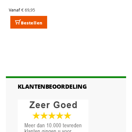
Vanaf
€ 69,95
Bestellen
KLANTENBEOORDELING