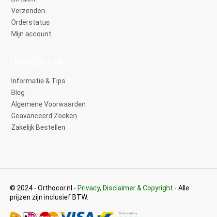
Verzenden
Orderstatus
Mijn account
Handige Links
Informatie & Tips
Blog
Algemene Voorwaarden
Geavanceerd Zoeken
Zakelijk Bestellen
© 2024 - Orthocor.nl -
Privacy, Disclaimer & Copyright
- Alle
prijzen zijn inclusief BTW.