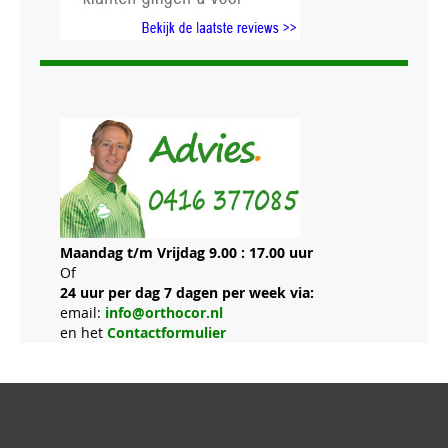
Maandag t/m Vrijdag 9.00 : 17.00 uur
Of
24 uur per dag 7 dagen per week via:
email:
info@orthocor.nl
en het
Contactformulier