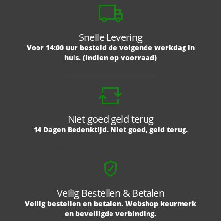
Snelle Levering
Voor 14:00 uur besteld de volgende werkdag in
huis. (indien op voorraad)
Niet goed geld terug
14 Dagen Bedenktijd. Niet goed, geld terug.
Veilig Bestellen & Betalen
Veilig bestellen en betalen. Webshop keurmerk
en beveiligde verbinding.