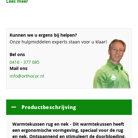
Lees meer
Kunnen we u ergens bij helpen?
Onze hulpmiddelen experts staan voor u klaar!
Bel ons
0416 - 377 085
Mail ons
info@orthocor.nl
Productbeschrijving
Warmtekussen rug en nek - Dit warmtekussen heeft
een ergonomische vormgeving, speciaal voor de rug
en nek. Ontspannend en stimuleert de doorbloeding.