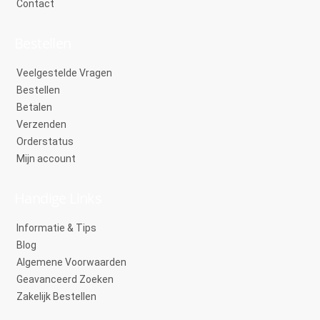
Contact
Bestellen
Veelgestelde Vragen
Bestellen
Betalen
Verzenden
Orderstatus
Mijn account
Handige Links
Informatie & Tips
Blog
Algemene Voorwaarden
Geavanceerd Zoeken
Zakelijk Bestellen