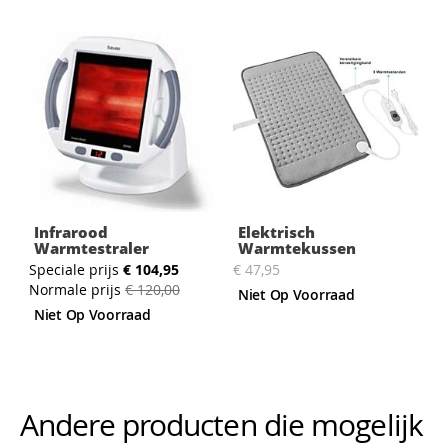
Infrarood
Elektrisch
Warmtestraler
Warmtekussen
Speciale prijs
€ 104,95
€ 47,95
Normale prijs
€ 120,00
Niet Op Voorraad
Niet Op Voorraad
Andere producten die mogelijk i