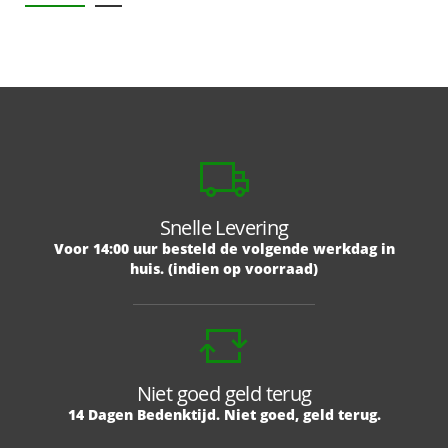
Snelle Levering
Voor 14:00 uur besteld de volgende werkdag in
huis. (indien op voorraad)
Niet goed geld terug
14 Dagen Bedenktijd. Niet goed, geld terug.