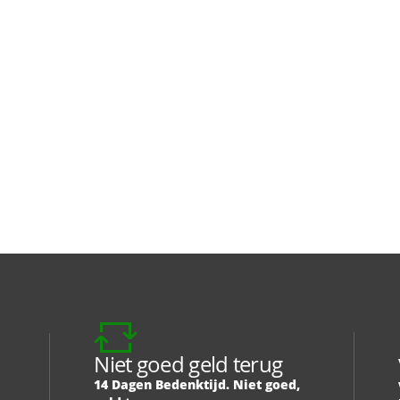
Niet goed geld terug
14 Dagen Bedenktijd. Niet goed,