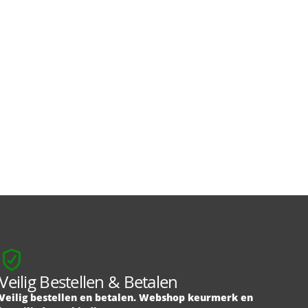
Veilig Bestellen & Betalen
Veilig bestellen en betalen. Webshop keurmerk en