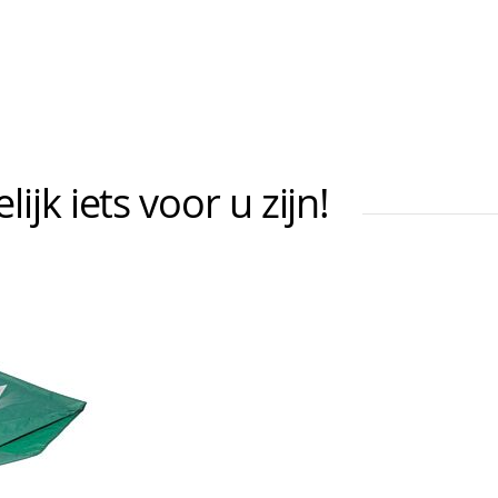
jk iets voor u zijn!