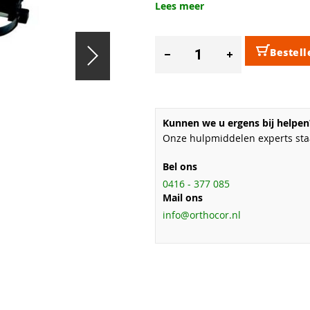
Lees meer
Bestell
Kunnen we u ergens bij helpen
Onze hulpmiddelen experts staa
Bel ons
0416 - 377 085
Mail ons
info@orthocor.nl