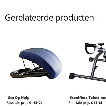
Gerelateerde producten
Sta Op Hulp
Stoelfiets Teletrim
Speciale prijs
€ 159,00
Speciale prijs
€ 39,95