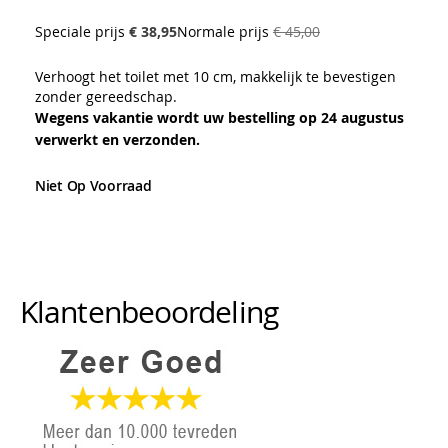
86%
Speciale prijs
€ 38,95
Normale prijs
€ 45,00
Verhoogt het toilet met 10 cm, makkelijk te bevestigen
zonder gereedschap.
Wegens vakantie wordt uw bestelling op 24 augustus
verwerkt en verzonden.
Niet Op Voorraad
Klantenbeoordeling