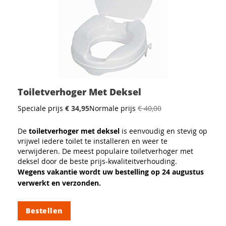
Toiletverhoger Met Deksel
Speciale prijs
€ 34,95
Normale prijs
€ 40,00
De
toiletverhoger met deksel
is eenvoudig en stevig op
vrijwel iedere toilet te installeren en weer te
verwijderen. De meest populaire toiletverhoger met
deksel door de beste prijs-kwaliteitverhouding.
Wegens vakantie wordt uw bestelling op 24 augustus
verwerkt en verzonden.
Bestellen