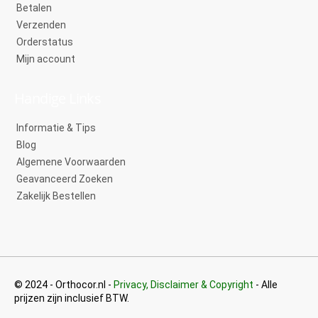
Betalen
Verzenden
Orderstatus
Mijn account
Handige Links
Informatie & Tips
Blog
Algemene Voorwaarden
Geavanceerd Zoeken
Zakelijk Bestellen
© 2024 - Orthocor.nl -
Privacy, Disclaimer & Copyright
- Alle
prijzen zijn inclusief BTW.