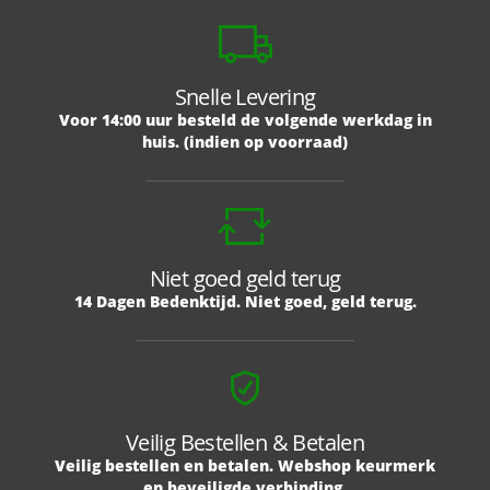
Snelle Levering
Voor 14:00 uur besteld de volgende werkdag in
huis. (indien op voorraad)
Niet goed geld terug
14 Dagen Bedenktijd. Niet goed, geld terug.
Veilig Bestellen & Betalen
Veilig bestellen en betalen. Webshop keurmerk
en beveiligde verbinding.