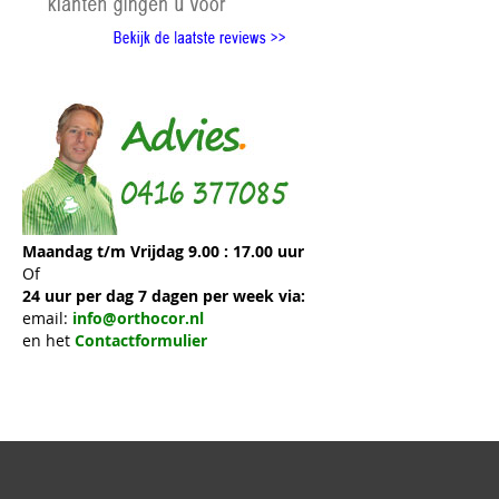
Maandag t/m Vrijdag 9.00 : 17.00 uur
Of
24 uur per dag 7 dagen per week via:
email:
info@orthocor.nl
en het
Contactformulier