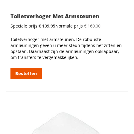
Toiletverhoger Met Armsteunen
Speciale prijs
€ 139,95
Normale prijs
€ 160,00
Toiletverhoger met armsteunen. De robuuste
armleuningen geven u meer steun tijdens het zitten en
opstaan. Daarnaast zijn de armleuningen opklapbaar,
om transfers te vergemakkelijken.
Bestellen