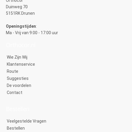
Orthocor
Duinweg 70
5151RK Drunen
Openingstijden
:
Ma - Vrij van 9:00 - 17:00 uur
Orthocor.nl
Wie Zijn Wij
Klantenservice
Route
Suggesties
De voordelen
Contact
Bestellen
Veelgestelde Vragen
Bestellen