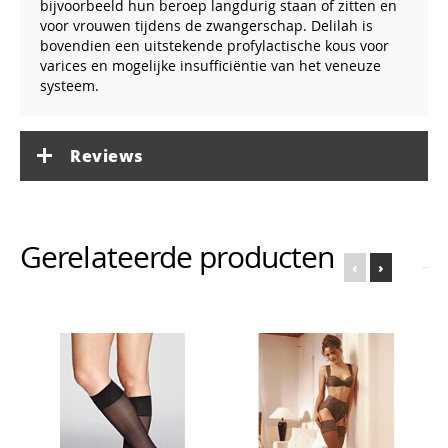
bijvoorbeeld hun beroep langdurig staan of zitten en
voor vrouwen tijdens de zwangerschap. Delilah is
bovendien een uitstekende profylactische kous voor
varices en mogelijke insufficiëntie van het veneuze
systeem.
Reviews
Gerelateerde producten
‹
›