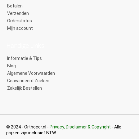
Betalen
Verzenden
Orderstatus
Mijn account
Handige Links
Informatie & Tips
Blog
Algemene Voorwaarden
Geavanceerd Zoeken
Zakelijk Bestellen
© 2024 - Orthocor.nl -
Privacy, Disclaimer & Copyright
- Alle
prijzen zijn inclusief BTW.