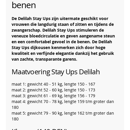
benen
De Delilah Stay Ups zijn uitermate geschikt voor
vrouwen die langdurig staan of zitten en tijdens de
zwangerschap. Delilah Stay Ups stimuleren de
veneuze bloedcirculatie en geven aangename steun
en een comfortabel gevoel in de benen. De Delilah
Stay Ups dijkousen kenmerken zich door hoge
kwaliteit en verfijnde elegantie dankzij het gebruik
van zachte, transparante garens.
Maatvoering Stay Ups Delilah
maat 1: gewicht 40 - 51 kg, lengte 150 - 167
maat 2: gewicht 52 - 60 kg, lengte 150 - 173
maat 3: gewicht 61 - 69 kg, lengte 156 - 179
maat 4: gewicht 70 - 78 kg, lengte 159 t/m groter dan
180
maat 5: gewicht 79 - 90 kg, lengte 162 t/m groter dan
180