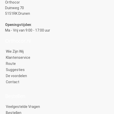
Orthocor
Duinweg 70
5151RK Drunen
Openingstijden
:
Ma - Vrij van 9:00 - 17:00 uur
Orthocor.nl
Wie Zijn Wij
Klantenservice
Route
Suggesties
De voordelen
Contact
Bestellen
Veelgestelde Vragen
Bestellen