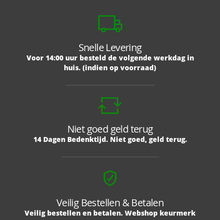
Snelle Levering
Voor 14:00 uur besteld de volgende werkdag in
huis. (indien op voorraad)
Niet goed geld terug
14 Dagen Bedenktijd. Niet goed, geld terug.
Veilig Bestellen & Betalen
Veilig bestellen en betalen. Webshop keurmerk