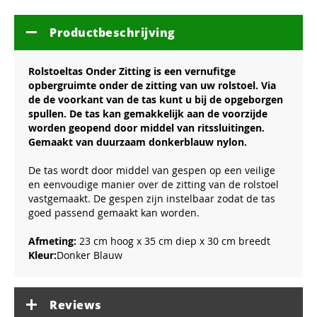
Productbeschrijving
Rolstoeltas Onder Zitting is een vernufitge
opbergruimte onder de zitting van uw rolstoel. Via
de de voorkant van de tas kunt u bij de opgeborgen
spullen. De tas kan gemakkelijk aan de voorzijde
worden geopend door middel van ritssluitingen.
Gemaakt van duurzaam donkerblauw nylon.
De tas wordt door middel van gespen op een veilige
en eenvoudige manier over de zitting van de rolstoel
vastgemaakt. De gespen zijn instelbaar zodat de tas
goed passend gemaakt kan worden.
Afmeting:
23 cm hoog x 35 cm diep x 30 cm breedt
Kleur:
Donker Blauw
Reviews