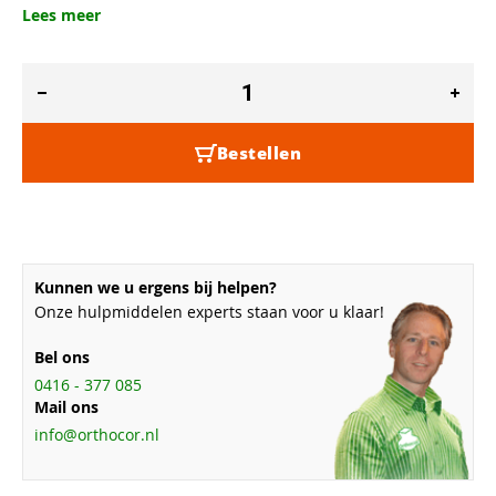
Lees meer
Bestellen
Kunnen we u ergens bij helpen?
Onze hulpmiddelen experts staan voor u klaar!
Bel ons
0416 - 377 085
Mail ons
info@orthocor.nl