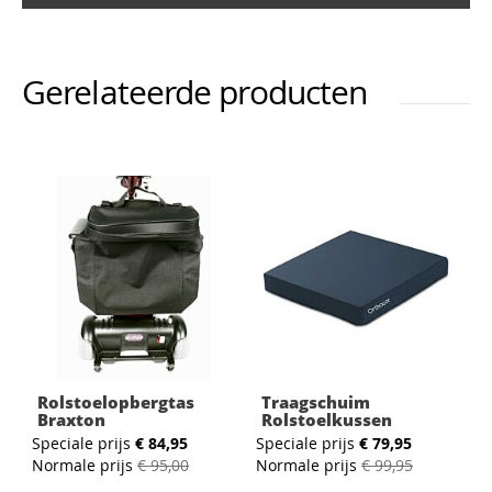
Gerelateerde producten
Rolstoelopbergtas
Traagschuim
Braxton
Rolstoelkussen
Speciale prijs
€ 84,95
Speciale prijs
€ 79,95
Normale prijs
€ 95,00
Normale prijs
€ 99,95