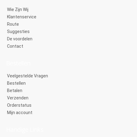
Wie Zijn Wij
Klantenservice
Route
Suggesties
De voordelen
Contact
Bestellen
Veelgestelde Vragen
Bestellen
Betalen
Verzenden
Orderstatus
Mijn account
Handige Links