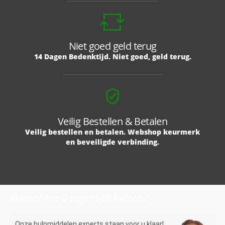
Niet goed geld terug
14 Dagen Bedenktijd. Niet goed, geld terug.
Veilig Bestellen & Betalen
Veilig bestellen en betalen. Webshop keurmerk
en beveiligde verbinding.
Kunnen we u ergens bij helpen?
Onze hulpmiddelen experts staan voor u klaar!