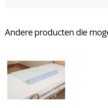
Andere producten die mogeli