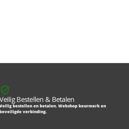
Veilig Bestellen & Betalen
Veilig bestellen en betalen. Webshop keurmerk en
beveiligde verbinding.