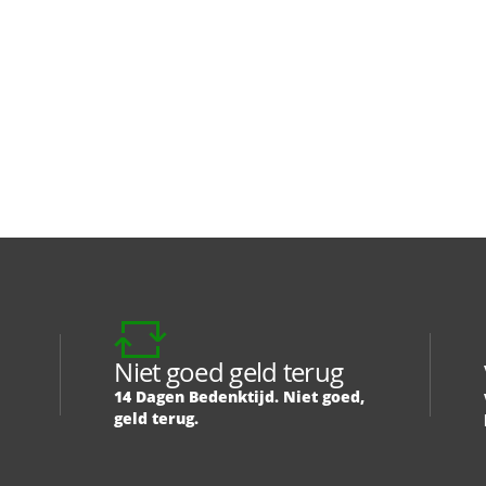
Niet goed geld terug
14 Dagen Bedenktijd. Niet goed,
geld terug.