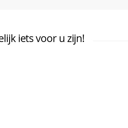
jk iets voor u zijn!