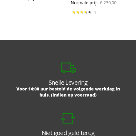
Normale prijs
€ 230,00
1
Waardering:
73%
Snelle Levering
Voor 14:00 uur besteld de volgende werkdag in
huis. (indien op voorraad)
Niet goed geld terug