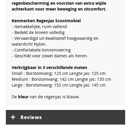
regenbescherming en voorzien van extra wijde
achterkant voor meer beweging en zitcomfort.
Kenmerken Regenjas Scootmobiel
- Gemakkelijke, ruim vallend
- Bedekt de knieën volledig
- Vervaardigd uit kwalitatief hoogwaardig en
waterdicht Nylon.
- Comfortabele binnenvoering
- Geschikt voor zowel dames als heren.
Verkrijgbaar in 3 verschillende maten
Small : Borstomvang: 125 cm Lengte jas: 125 cm
Medium : Borstomvang: 142 cm Lengte jas: 135 cm
Large : Borstomvang: 152 cm Lengte jas: 145 cm
De
kleur
van de regenjas is blauw.
Reviews