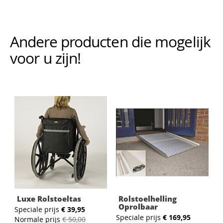
Andere producten die mogelijk i
voor u zijn!
Luxe Rolstoeltas
Rolstoelhelling
Oprolbaar
Speciale prijs
€ 39,95
Speciale prijs
€ 169,95
Normale prijs
€ 50,00