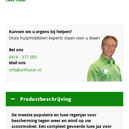
Kunnen we u ergens bij helpen?
Onze hulpmiddelen experts staan voor u klaar!
Bel ons
0416 - 377 085
Mail ons
info@orthocor.nl
Productbeschrijving
De meeste populaire en luxe regenjas voor
bescherming tegen weer en wind op uw
scootmobiel. Een compleet gevoerde luxe jas voor