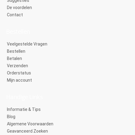
Suggesties
De voordelen
Contact
Bestellen
Veelgestelde Vragen
Bestellen
Betalen
Verzenden
Orderstatus
Mijn account
Handige Links
Informatie & Tips
Blog
Algemene Voorwaarden
Geavanceerd Zoeken