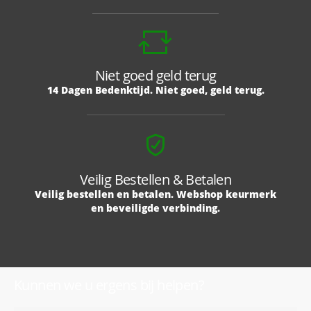
Niet goed geld terug
14 Dagen Bedenktijd. Niet goed, geld terug.
Veilig Bestellen & Betalen
Veilig bestellen en betalen. Webshop keurmerk
en beveiligde verbinding.
Kunnen we u ergens bij helpen?