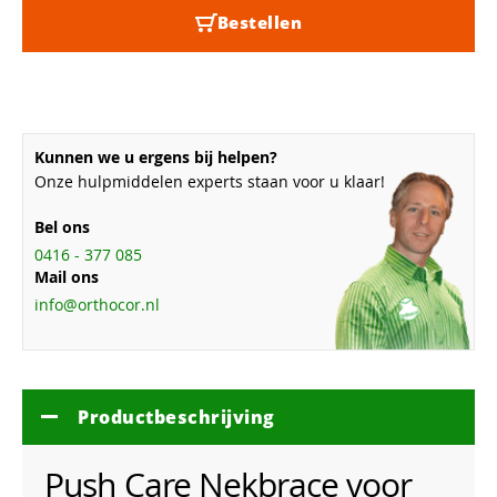
Bestellen
Kunnen we u ergens bij helpen?
Onze hulpmiddelen experts staan voor u klaar!
Bel ons
0416 - 377 085
Mail ons
info@orthocor.nl
Productbeschrijving
Push Care Nekbrace voor