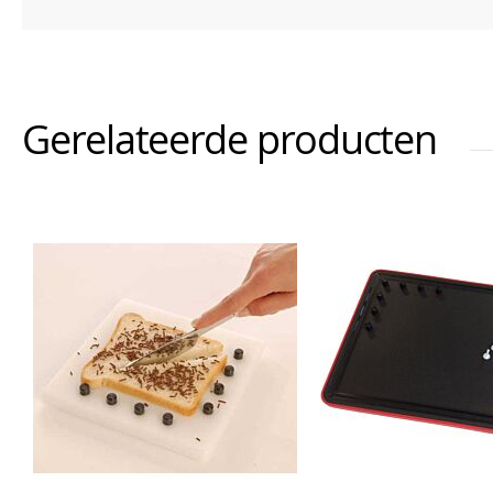
Gerelateerde producten