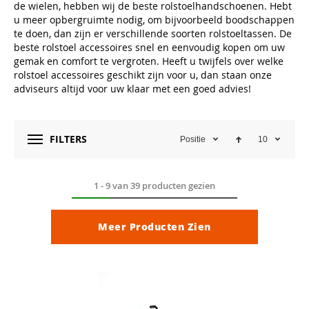
de wielen, hebben wij de beste rolstoelhandschoenen. Hebt
u meer opbergruimte nodig, om bijvoorbeeld boodschappen
te doen, dan zijn er verschillende soorten rolstoeltassen. De
beste rolstoel accessoires snel en eenvoudig kopen om uw
gemak en comfort te vergroten. Heeft u twijfels over welke
rolstoel accessoires geschikt zijn voor u, dan staan onze
adviseurs altijd voor uw klaar met een goed advies!
FILTERS
Positie
10
1
-
9
van
39
producten gezien
Meer Producten Zien