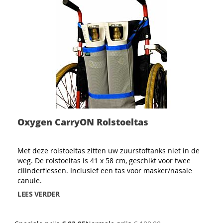
Oxygen CarryON Rolstoeltas
Met deze rolstoeltas zitten uw zuurstoftanks niet in de
weg. De rolstoeltas is 41 x 58 cm, geschikt voor twee
cilinderflessen. Inclusief een tas voor masker/nasale
canule.
LEES VERDER