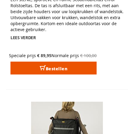
Rolstoeltas. De tas is afsluitbaar met een rits, met aan
beide zijde houders voor uw loopkrukken of wandelstok.
Uitvouwbare vakken voor krukken, wandelstok en extra
opbergruimte. Kortom een ideale outdoortas voor de
actieve gebruiker.
LEES VERDER
Speciale prijs
€ 89,95
Normale prijs
€ 100,00
Bestellen