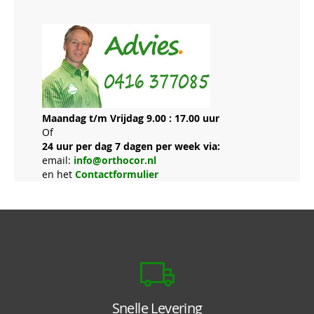
Maandag t/m Vrijdag 9.00 : 17.00 uur
Of
24 uur per dag 7 dagen per week via:
email:
info@orthocor.nl
en het
Contactformulier
Snelle Levering