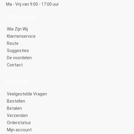
Ma - Vrij van 9:00 - 17:00 uur
Orthocor.nl
Wie Zijn Wij
Klantenservice
Route
Suggesties
De voordelen
Contact
Bestellen
Veelgestelde Vragen
Bestellen
Betalen
Verzenden
Orderstatus
Mijn account