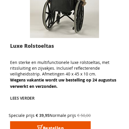
Luxe Rolstoeltas
Een sterke en multifunctionele luxe rolstoeltas, met
ritssluiting en zijvakjes. Inclusief reflecterende
veiligheidsstrip. Afmetingen 40 x 45 x 10 cm.
Wegens vakantie wordt uw bestelling op 24 augustus
verwerkt en verzonden.
LEES VERDER
Speciale prijs
€ 39,95
Normale prijs
€ 50,00
Bestellen