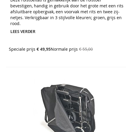
bevestigen, handig in gebruik door het grote met een rits
afsluitbare opbergvak, een voorvak met rits en twee zij-
netjes. Verkrijgbaar in 3 stijlvolle kleuren; groen, grijs en
rood.
LEES VERDER
Speciale prijs
€ 49,95
Normale prijs
€ 55,00