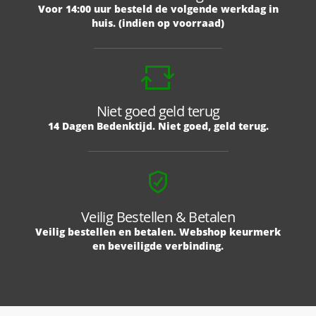
Voor 14:00 uur besteld de volgende werkdag in
huis. (indien op voorraad)
Niet goed geld terug
14 Dagen Bedenktijd. Niet goed, geld terug.
Veilig Bestellen & Betalen
Veilig bestellen en betalen. Webshop keurmerk
en beveiligde verbinding.