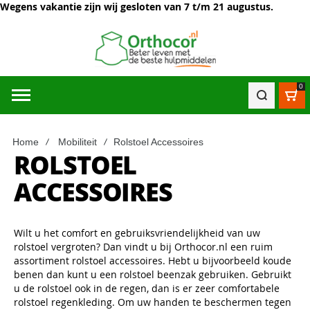
Wegens vakantie zijn wij gesloten van 7 t/m 21 augustus.
0
Win
Home
Mobiliteit
Rolstoel Accessoires
ROLSTOEL
ACCESSOIRES
Wilt u het comfort en gebruiksvriendelijkheid van uw
rolstoel vergroten? Dan vindt u bij Orthocor.nl een ruim
assortiment rolstoel accessoires. Hebt u bijvoorbeeld koude
benen dan kunt u een rolstoel beenzak gebruiken. Gebruikt
u de rolstoel ook in de regen, dan is er zeer comfortabele
rolstoel regenkleding. Om uw handen te beschermen tegen