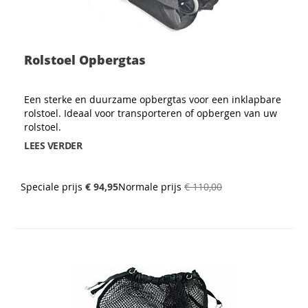
Rolstoel Opbergtas
Een sterke en duurzame opbergtas voor een inklapbare
rolstoel. Ideaal voor transporteren of opbergen van uw
rolstoel.
LEES VERDER
Speciale prijs
€ 94,95
Normale prijs
€ 110,00