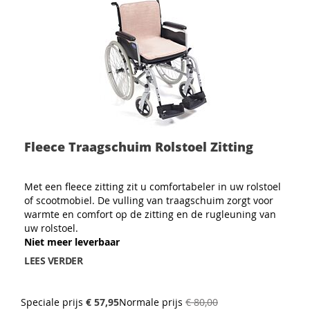
Fleece Traagschuim Rolstoel Zitting
Met een fleece zitting zit u comfortabeler in uw rolstoel
of scootmobiel. De vulling van traagschuim zorgt voor
warmte en comfort op de zitting en de rugleuning van
uw rolstoel.
Niet meer leverbaar
LEES VERDER
Speciale prijs
€ 57,95
Normale prijs
€ 80,00