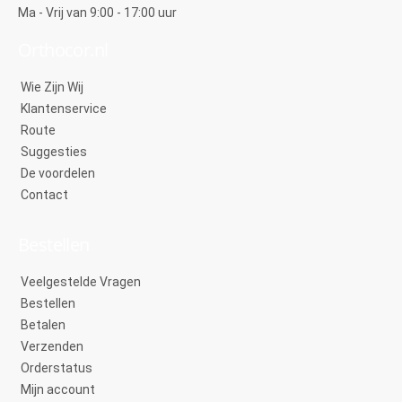
Ma - Vrij van 9:00 - 17:00 uur
Orthocor.nl
Wie Zijn Wij
Klantenservice
Route
Suggesties
De voordelen
Contact
Bestellen
Veelgestelde Vragen
Bestellen
Betalen
Verzenden
Orderstatus
Mijn account