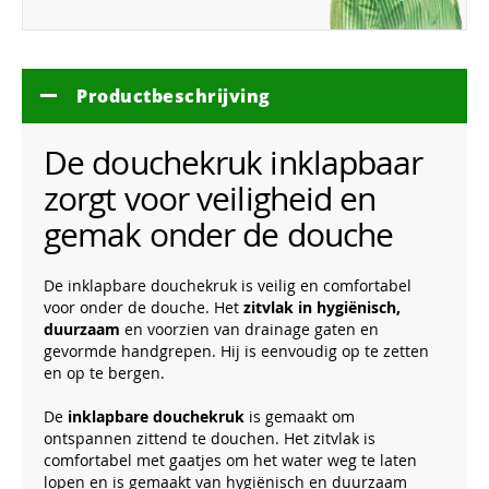
Productbeschrijving
De douchekruk inklapbaar
zorgt voor veiligheid en
gemak onder de douche
De inklapbare douchekruk is veilig en comfortabel
voor onder de douche. Het
zitvlak in hygiënisch,
duurzaam
en voorzien van drainage gaten en
gevormde handgrepen. Hij is eenvoudig op te zetten
en op te bergen.
De
inklapbare douchekruk
is gemaakt om
ontspannen zittend te douchen. Het zitvlak is
comfortabel met gaatjes om het water weg te laten
lopen en is gemaakt van hygiënisch en duurzaam