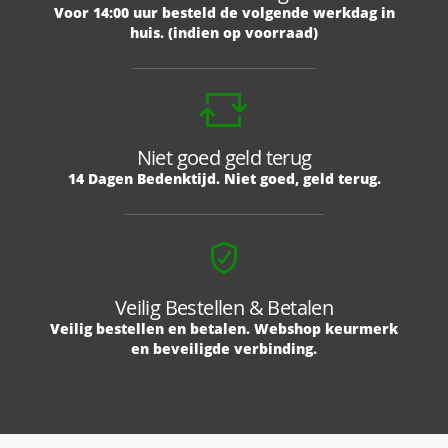
Voor 14:00 uur besteld de volgende werkdag in
huis. (indien op voorraad)
Niet goed geld terug
14 Dagen Bedenktijd. Niet goed, geld terug.
Veilig Bestellen & Betalen
Veilig bestellen en betalen. Webshop keurmerk
en beveiligde verbinding.