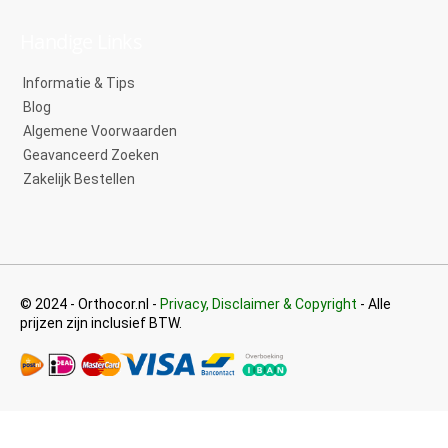
Handige Links
Informatie & Tips
Blog
Algemene Voorwaarden
Geavanceerd Zoeken
Zakelijk Bestellen
© 2024 - Orthocor.nl -
Privacy, Disclaimer & Copyright
- Alle
prijzen zijn inclusief BTW.