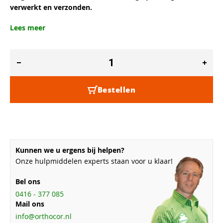
verwerkt en verzonden.
Lees meer
Bestellen
Kunnen we u ergens bij helpen?
Onze hulpmiddelen experts staan voor u klaar!
Bel ons
0416 - 377 085
Mail ons
info@orthocor.nl